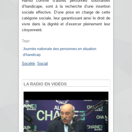
Hamid comme d’autres personnes souffrantes
d’handicape, sont à la recherche d’une insertion
sociale effective. D’une prise en charge de cette
catégorie sociale, leur garantissant ainsi le droit de
vivre dans la dignité et d’exercer pleinement leur
citoyenneté.
Tags:
Journée nationale des personnes en situation
d'handicap
Société
,
Social
LA RADIO EN VIDÉOS