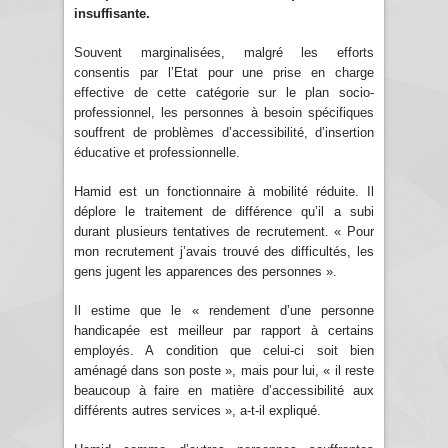
insuffisante.
Souvent marginalisées, malgré les efforts
consentis par l’Etat pour une prise en charge
effective de cette catégorie sur le plan socio-
professionnel, les personnes à besoin spécifiques
souffrent de problèmes d’accessibilité, d’insertion
éducative et professionnelle.
Hamid est un fonctionnaire à mobilité réduite. Il
déplore le traitement de différence qu’il a subi
durant plusieurs tentatives de recrutement. « Pour
mon recrutement j’avais trouvé des difficultés, les
gens jugent les apparences des personnes ».
Il estime que le « rendement d’une personne
handicapée est meilleur par rapport à certains
employés. A condition que celui-ci soit bien
aménagé dans son poste », mais pour lui, « il reste
beaucoup à faire en matière d’accessibilité aux
différents autres services », a-t-il expliqué.