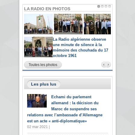
LA RADIO EN PHOTOS
La Radio algérienne observe
une minute de silence à la
mémoire des chouhada du 17
octobre 1961
Toutes les photos
Les plus lus
Echami du parlement
allemand : la décision du
Maroc de suspendre ses
relations avec l’ambassade d’Allemagne
est un acte « anti-diplomatique»
02 mar 2021 |