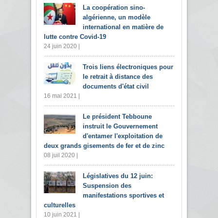
La coopération sino-
algérienne, un modèle
international en matière de
lutte contre Covid-19
24 juin 2020 |
Trois liens électroniques pour
le retrait à distance des
documents d'état civil
16 mai 2021 |
Le président Tebboune
instruit le Gouvernement
d'entamer l'exploitation de
deux grands gisements de fer et de zinc
08 juil 2020 |
Législatives du 12 juin:
Suspension des
manifestations sportives et
culturelles
10 juin 2021 |