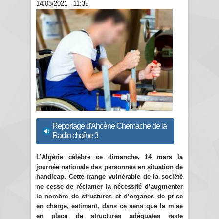
14/03/2021 - 11:35
Reportage d'Ahcène Chemache de la
Radio chaîne 3
L’Algérie célèbre ce dimanche, 14 mars la
journée nationale des personnes en situation de
handicap. Cette frange vulnérable de la société
ne cesse de réclamer la nécessité d’augmenter
le nombre de structures et d’organes de prise
en charge, estimant, dans ce sens que la mise
en place de structures adéquates reste