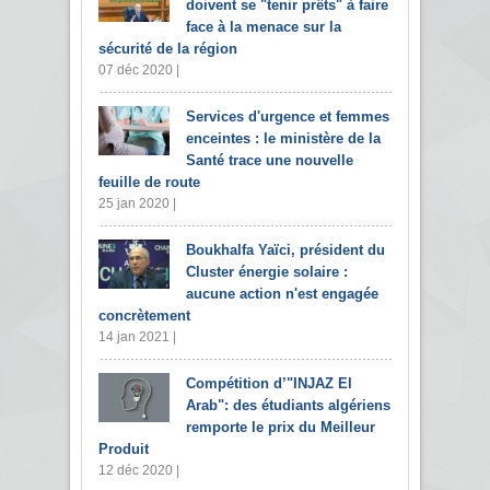
doivent se "tenir prêts" à faire
face à la menace sur la
sécurité de la région
07 déc 2020 |
Services d'urgence et femmes
enceintes : le ministère de la
Santé trace une nouvelle
feuille de route
25 jan 2020 |
Boukhalfa Yaïci, président du
Cluster énergie solaire :
aucune action n'est engagée
concrètement
14 jan 2021 |
Compétition d’"INJAZ El
Arab": des étudiants algériens
remporte le prix du Meilleur
Produit
12 déc 2020 |