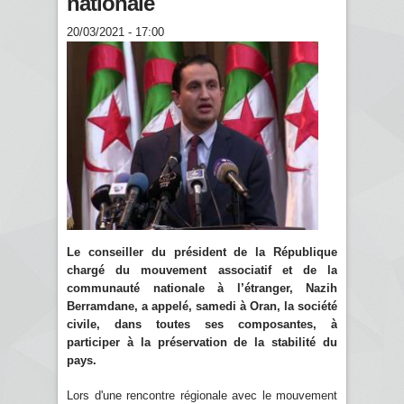
nationale
20/03/2021 - 17:00
Le conseiller du président de la République
chargé du mouvement associatif et de la
communauté nationale à l’étranger, Nazih
Berramdane, a appelé, samedi à Oran, la société
civile, dans toutes ses composantes, à
participer à la préservation de la stabilité du
pays.
Lors d'une rencontre régionale avec le mouvement