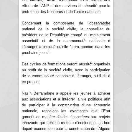
efforts de l’ANP et des services de sécurité pour la
protection des frontières et de l’unité nationale.
Concernant la composante de l’observatoire
national de la société civile, le conseiller du
président de la République chargé du mouvement
associatif et de la communauté nationale à
l’étranger a indiqué qu’elle "sera connue dans les
prochains jours".
Des cycles de formations seront aussitôt organisés
au profit de la société civile, avec la participation
de la communauté nationale à l’étranger, a-t-il dit à
ce propos.
Nazih Berramdane a appelé les jeunes à adhérer
aux associations et à intégrer la vie politique afin
de participer à la construction d’une économie
nationale, rappelant les avantages que l’Etat
garantit en matière d’aides financières aux projets
innovants qui sont en mesure d’enclencher un bon
départ économique pour la construction de l’Algérie