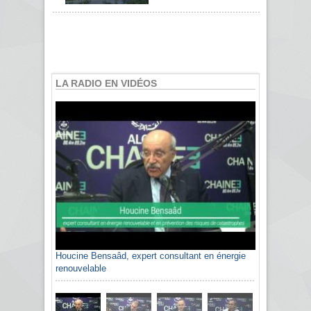
LA RADIO EN VIDÉOS
Houcine Bensaâd, expert consultant en énergie
renouvelable