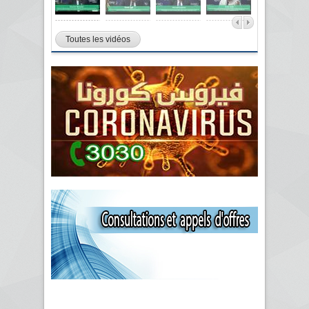
Toutes les vidéos