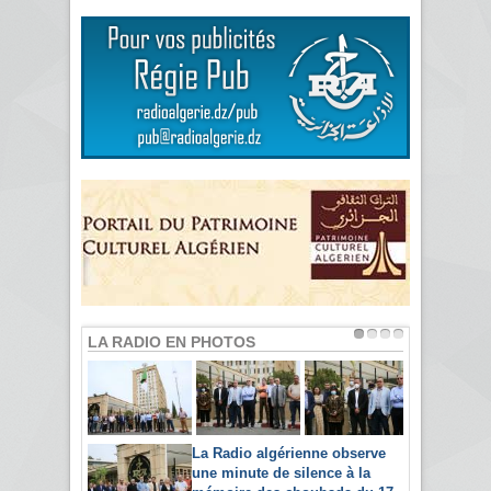
LA RADIO EN PHOTOS
La Radio algérienne observe
une minute de silence à la