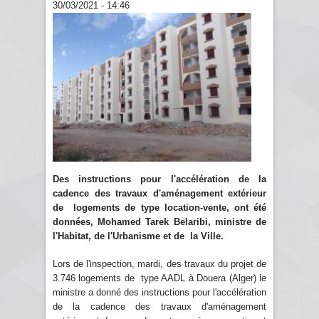
30/03/2021 - 14:46
Des instructions pour l'accélération de la
cadence des travaux d'aménagement extérieur
de logements de type location-vente, ont été
données, Mohamed Tarek Belaribi, ministre de
l'Habitat, de l'Urbanisme et de la Ville.
Lors de l'inspection, mardi, des travaux du projet de
3.746 logements de type AADL à Douera (Alger) le
ministre a donné des instructions pour l'accélération
de la cadence des travaux d'aménagement