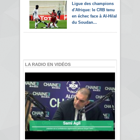
Ligue des champions
d'Afrique: le CRB tenu
en échec face à Al-Hilal
du Soudan...
LA RADIO EN VIDÉOS