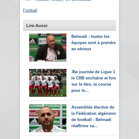
Football
Lire Aussi
Belmadi : toutes les
équipes sont à prendre
au sérieux
36e journée de Ligue 1 :
le CRB enchaîne et fond
sur le titre, la course
pour le...
Assemblée élective de
la Fédération algérienne
de football : Belmadi
réaffirme sa...