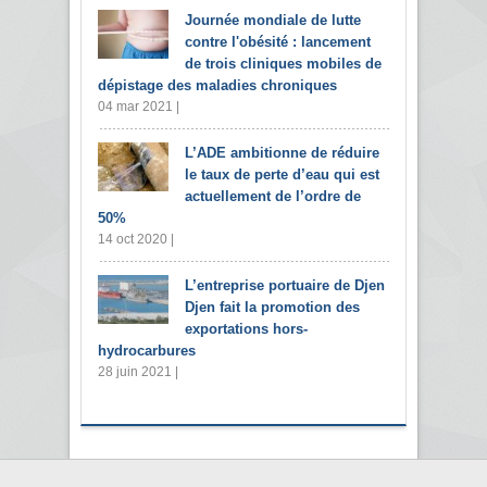
Journée mondiale de lutte
contre l'obésité : lancement
de trois cliniques mobiles de
dépistage des maladies chroniques
04 mar 2021 |
L’ADE ambitionne de réduire
le taux de perte d’eau qui est
actuellement de l’ordre de
50%
14 oct 2020 |
L’entreprise portuaire de Djen
Djen fait la promotion des
exportations hors-
hydrocarbures
28 juin 2021 |