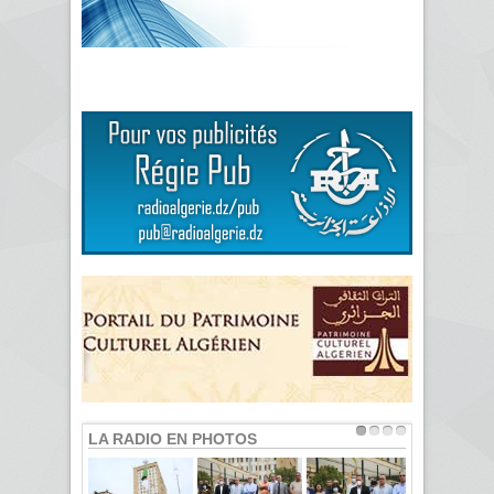
LA RADIO EN PHOTOS