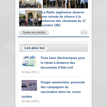
La Radio algérienne observe
une minute de silence à la
mémoire des chouhada du 17
octobre 1961
Toutes les photos
Les plus lus
Trois liens électroniques pour
le retrait à distance des
documents d'état civil
16 mai 2021 |
Grippe saisonnière: poursuite
des campagnes de
vaccination dans les zones
isolées
26 déc 2020 |