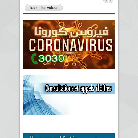
Toutes les vidéos