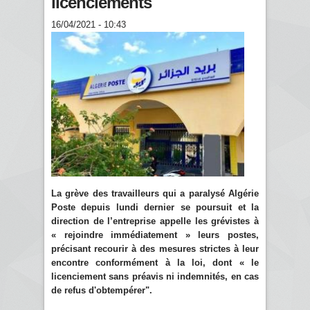
licenciements
16/04/2021 - 10:43
La grève des travailleurs qui a paralysé Algérie
Poste depuis lundi dernier se poursuit et la
direction de l’entreprise appelle les grévistes à
« rejoindre immédiatement » leurs postes,
précisant recourir à des mesures strictes à leur
encontre conformément à la loi, dont « le
licenciement sans préavis ni indemnités, en cas
de refus d'obtempérer".