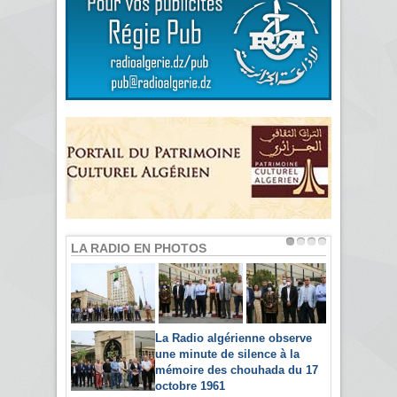
LA RADIO EN PHOTOS
La Radio algérienne observe
une minute de silence à la
mémoire des chouhada du 17
octobre 1961