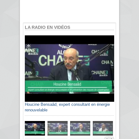
LA RADIO EN VIDÉOS
Houcine Bensaâd, expert consultant en énergie
renouvelable