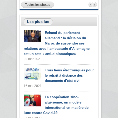
Toutes les photos
Les plus lus
Echami du parlement
allemand : la décision du
Maroc de suspendre ses
relations avec l’ambassade d’Allemagne
est un acte « anti-diplomatique»
02 mar 2021 |
Trois liens électroniques pour
le retrait à distance des
documents d'état civil
16 mai 2021 |
La coopération sino-
algérienne, un modèle
international en matière de
lutte contre Covid-19
24 juin 2020 |