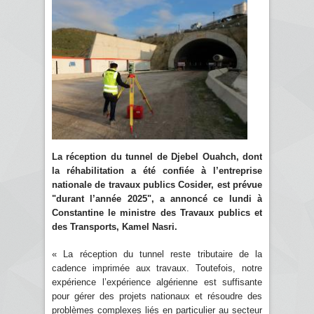
La réception du tunnel de Djebel Ouahch, dont
la réhabilitation a été confiée à l’entreprise
nationale de travaux publics Cosider, est prévue
"durant l’année 2025", a annoncé ce lundi à
Constantine le ministre des Travaux publics et
des Transports, Kamel Nasri.
« La réception du tunnel reste tributaire de la
cadence imprimée aux travaux. Toutefois, notre
expérience l’expérience algérienne est suffisante
pour gérer des projets nationaux et résoudre des
problèmes complexes liés en particulier au secteur