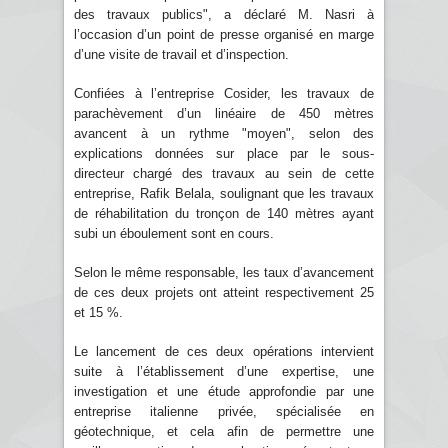
des travaux publics", a déclaré M. Nasri à
l’occasion d’un point de presse organisé en marge
d’une visite de travail et d’inspection.
Confiées à l’entreprise Cosider, les travaux de
parachèvement d’un linéaire de 450 mètres
avancent à un rythme "moyen", selon des
explications données sur place par le sous-
directeur chargé des travaux au sein de cette
entreprise, Rafik Belala, soulignant que les travaux
de réhabilitation du tronçon de 140 mètres ayant
subi un éboulement sont en cours.
Selon le même responsable, les taux d’avancement
de ces deux projets ont atteint respectivement 25
et 15 %.
Le lancement de ces deux opérations intervient
suite à l’établissement d’une expertise, une
investigation et une étude approfondie par une
entreprise italienne privée, spécialisée en
géotechnique, et cela afin de permettre une