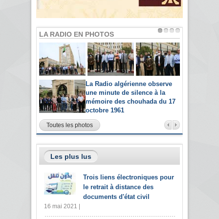
LA RADIO EN PHOTOS
La Radio algérienne observe
une minute de silence à la
mémoire des chouhada du 17
octobre 1961
Toutes les photos
Les plus lus
Trois liens électroniques pour
le retrait à distance des
documents d'état civil
16 mai 2021 |