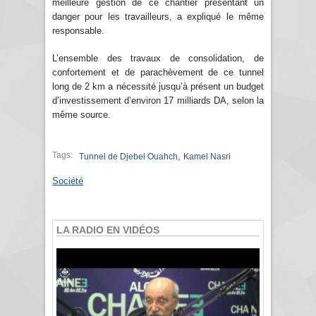
meilleure gestion de ce chantier présentant un
danger pour les travailleurs, a expliqué le même
responsable.
L’ensemble des travaux de consolidation, de
confortement et de parachèvement de ce tunnel
long de 2 km a nécessité jusqu’à présent un budget
d’investissement d’environ 17 milliards DA, selon la
même source.
Tags:
,
Tunnel de Djebel Ouahch
Kamel Nasri
Société
LA RADIO EN VIDÉOS