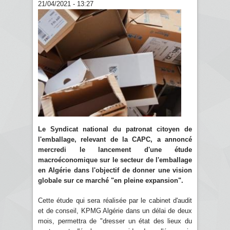
21/04/2021 - 13:27
Le Syndicat national du patronat citoyen de
l'emballage, relevant de la CAPC, a annoncé
mercredi le lancement d'une étude
macroéconomique sur le secteur de l'emballage
en Algérie dans l'objectif de donner une vision
globale sur ce marché "en pleine expansion".
Cette étude qui sera réalisée par le cabinet d'audit
et de conseil, KPMG Algérie dans un délai de deux
mois, permettra de "dresser un état des lieux du