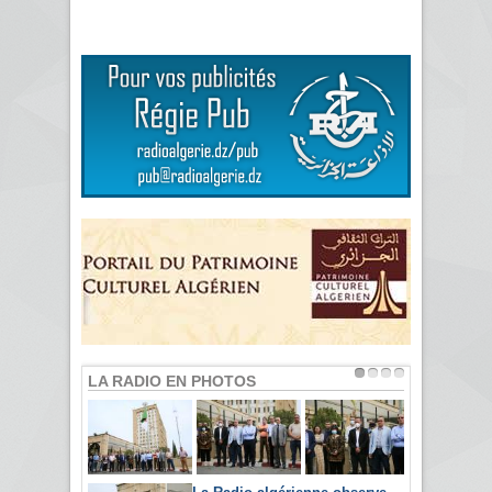
LA RADIO EN PHOTOS