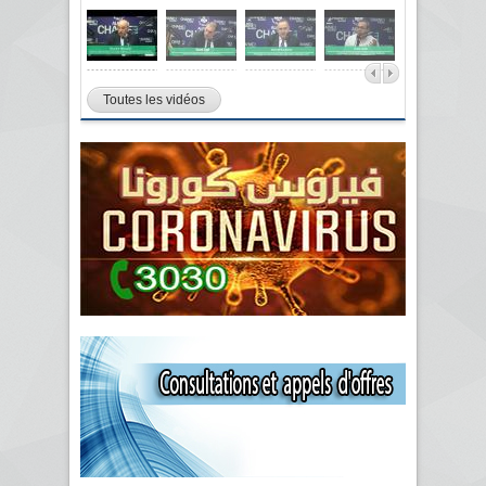
Toutes les vidéos