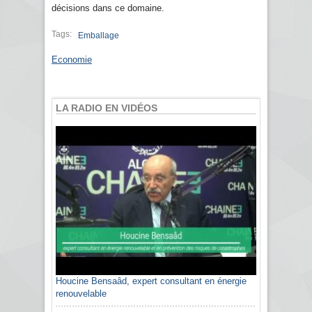
décisions dans ce domaine.
Tags:
Emballage
Economie
LA RADIO EN VIDÉOS
Houcine Bensaâd, expert consultant en énergie
renouvelable