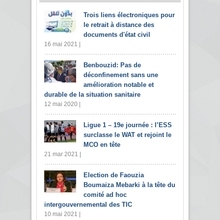
Trois liens électroniques pour
le retrait à distance des
documents d'état civil
16 mai 2021 |
Benbouzid: Pas de
déconfinement sans une
amélioration notable et
durable de la situation sanitaire
12 mai 2020 |
Ligue 1 – 19e journée : l’ESS
surclasse le WAT et rejoint le
MCO en tête
21 mar 2021 |
Election de Faouzia
Boumaiza Mebarki à la tête du
comité ad hoc
intergouvernemental des TIC
10 mai 2021 |