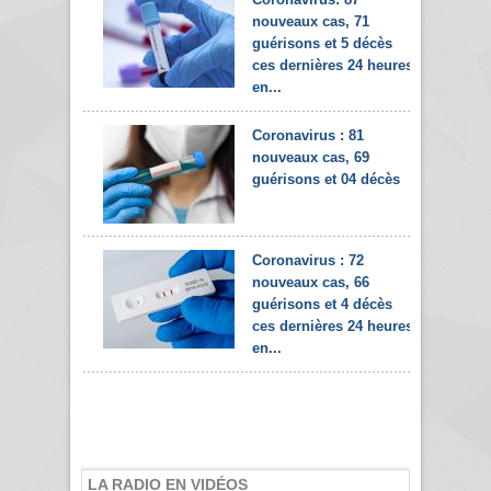
nouveaux cas, 71
guérisons et 5 décès
ces dernières 24 heures
en...
Coronavirus : 81
nouveaux cas, 69
guérisons et 04 décès
Coronavirus : 72
nouveaux cas, 66
guérisons et 4 décès
ces dernières 24 heures
en...
LA RADIO EN VIDÉOS