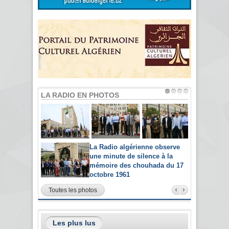
LA RADIO EN PHOTOS
La Radio algérienne observe
une minute de silence à la
mémoire des chouhada du 17
octobre 1961
Toutes les photos
Les plus lus