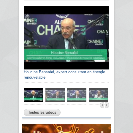
Houcine Bensaâd, expert consultant en énergie
renouvelable
Toutes les vidéos