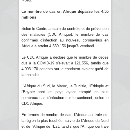
Moeti.
Le nombre de cas en Afrique dépasse les 4,55
millions
Selon le Centre africain de contrôle et de prévention
des maladies (CDC Afrique), le nombre de cas
confirmés d'infection au nouveau coronavirus en
Afrique a atteint 4.550.156 jusqu'à vendredi.
Le CDC Afrique a déclaré que le nombre de décès
dus à la COVID-19 s'élevait à 121.556, tandis que
4.093.170 patients sur le continent avaient guéri de
la maladie.
L'Afrique du Sud, le Maroc, la Tunisie, l'Ethiopie et
l'Egypte sont les pays ayant compté les plus
nombreux cas d'infection sur le continent, selon le
CDC Afrique.
En termes de nombre de cas, l'Afrique australe est
la région la plus touchée, suivie de l'Afrique du Nord
et de l'Afrique de l'Est, tandis que l'Afrique centrale