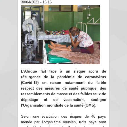
30/04/2021 - 15:16
L'Afrique fait face à un risque accru de
résurgence de la pandémie de coronavirus
(Covid-19) en raison notamment du faible
respect des mesures de santé publique, des
rassemblements de masse et des faibles taux de
dépistage et de vaccination, souligne
l'Organisation mondiale de la santé (OMS).
Selon une évaluation des risques de 46 pays
menée par l’organisme onusien, trois pays sont