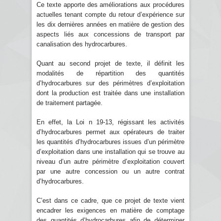
Ce texte apporte des améliorations aux procédures
actuelles tenant compte du retour d’expérience sur
les dix dernières années en matière de gestion des
aspects liés aux concessions de transport par
canalisation des hydrocarbures.
Quant au second projet de texte, il définit les
modalités de répartition des quantités
d’hydrocarbures sur des périmètres d’exploitation
dont la production est traitée dans une installation
de traitement partagée.
En effet, la Loi n 19-13, régissant les activités
d’hydrocarbures permet aux opérateurs de traiter
les quantités d’hydrocarbures issues d’un périmètre
d’exploitation dans une installation qui se trouve au
niveau d’un autre périmètre d’exploitation couvert
par une autre concession ou un autre contrat
d’hydrocarbures.
C’est dans ce cadre, que ce projet de texte vient
encadrer les exigences en matière de comptage
des quantités d’hydrocarbures afin de déterminer