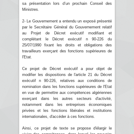
sa présentation lors d’un prochain Conseil des
Ministres.
2- Le Gouvernement a entendu un exposé présenté
par le Secrétaire Général du Gouvernement relatif
au Projet de Décret exécutif modifiant et
complétant le Décret exécutif n 90-226 du
25/07/1990 fixant les droits et obligations des
travailleurs exerçant des fonctions supérieures de
l'Etat.
Ce projet de Décret exécutif a pour objet de
modifier les dispositions de l'article 21 du Décret
exécutif n 90-226, relatives aux conditions de
nomination dans les fonctions supérieures de l'Etat
en vue de permettre aux compétences algériennes
exerçant dans les autres secteurs d'activité,
notamment dans les entreprises économiques
privées et les fonctions libérales et institutions
internationales, d'accéder à ces fonctions.
Ainsi, ce projet de texte se propose d'élargir le