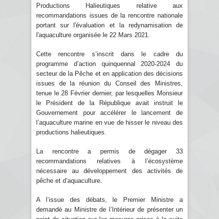
Productions Halieutiques relative aux
recommandations issues de la rencontre nationale
portant sur l'évaluation et la redynamisation de
l'aquaculture organisée le 22 Mars 2021.
Cette rencontre s’inscrit dans le cadre du
programme d’action quinquennal 2020-2024 du
secteur de la Pêche et en application des décisions
issues de la réunion du Conseil des Ministres,
tenue le 28 Février dernier, par lesquelles Monsieur
le Président de la République avait instruit le
Gouvernement pour accélérer le lancement de
l’aquaculture marine en vue de hisser le niveau des
productions halieutiques.
La rencontre a permis de dégager 33
recommandations relatives à l’écosystème
nécessaire au développement des activités de
pêche et d’aquaculture.
A l’issue des débats, le Premier Ministre a
demandé au Ministre de l’Intérieur de présenter un