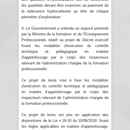
les quantités devant être soumises au paiement de
la redevance hydrocarbures au titre de chaque
périmètre d’exploitation.
4- Le Gouvernement a entendu un exposé présenté
par la Ministre de la formation et de l’Enseignement
Professionnels relatif au projet de Décret exécutif
fixant les modalités d'exécution du contrôle
technique et pédagogique en matière
d'apprentissage par le corps des inspecteurs
relevant de l'administration chargée de la formation
professionnelle.
Ce projet de texte vise à fixer les modalités
d'exécution du contrôle technique et pédagogique
en matière d’apprentissage par le corps des
inspecteurs relevant de l’administration chargée de
la formation professionnelle.
Ce projet de texte est pris en application des
dispositions de la Loi n 18-10 du 10/06/2018, fixant
les règles applicables en matière d’apprentissage,