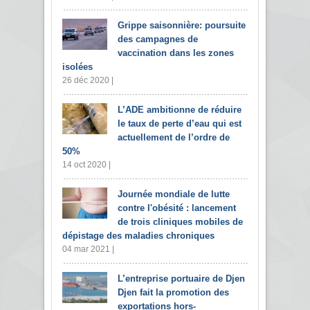
Grippe saisonnière: poursuite
des campagnes de
vaccination dans les zones
isolées
26 déc 2020 |
L’ADE ambitionne de réduire
le taux de perte d’eau qui est
actuellement de l’ordre de
50%
14 oct 2020 |
Journée mondiale de lutte
contre l'obésité : lancement
de trois cliniques mobiles de
dépistage des maladies chroniques
04 mar 2021 |
L’entreprise portuaire de Djen
Djen fait la promotion des
exportations hors-