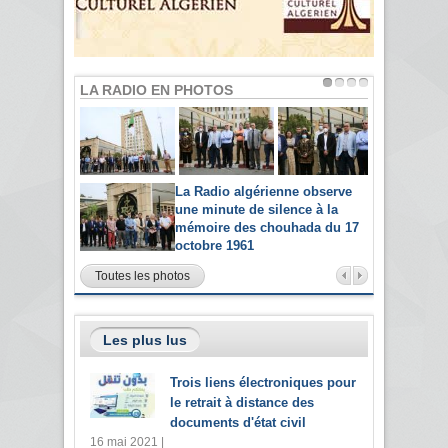
LA RADIO EN PHOTOS
La Radio algérienne observe
une minute de silence à la
mémoire des chouhada du 17
octobre 1961
Toutes les photos
Les plus lus
Trois liens électroniques pour
le retrait à distance des
documents d'état civil
16 mai 2021 |