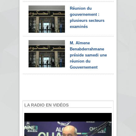
Réunion du
gouvernement :
plusieurs secteurs
examinés
M. Aïmene
Benabderrahmane
préside samedi une
réunion du
Gouvernement
LA RADIO EN VIDÉOS