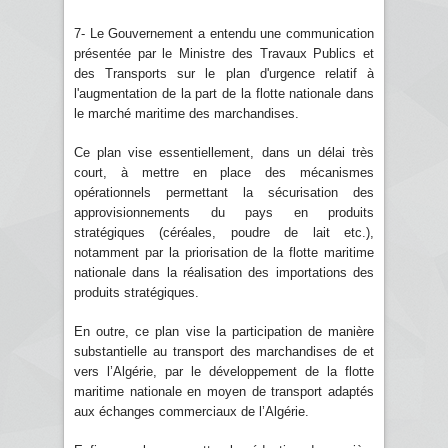
7- Le Gouvernement a entendu une communication
présentée par le Ministre des Travaux Publics et
des Transports sur le plan d'urgence relatif à
l'augmentation de la part de la flotte nationale dans
le marché maritime des marchandises.
Ce plan vise essentiellement, dans un délai très
court, à mettre en place des mécanismes
opérationnels permettant la sécurisation des
approvisionnements du pays en produits
stratégiques (céréales, poudre de lait etc.),
notamment par la priorisation de la flotte maritime
nationale dans la réalisation des importations des
produits stratégiques.
En outre, ce plan vise la participation de manière
substantielle au transport des marchandises de et
vers l’Algérie, par le développement de la flotte
maritime nationale en moyen de transport adaptés
aux échanges commerciaux de l’Algérie.