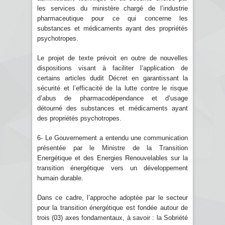
les services du ministère chargé de l’industrie
pharmaceutique pour ce qui concerne les
substances et médicaments ayant des propriétés
psychotropes.
Le projet de texte prévoit en outre de nouvelles
dispositions visant à faciliter l’application de
certains articles dudit Décret en garantissant la
sécurité et l’efficacité de la lutte contre le risque
d’abus de pharmacodépendance et d’usage
détourné des substances et médicaments ayant
des propriétés psychotropes.
6- Le Gouvernement a entendu une communication
présentée par le Ministre de la Transition
Energétique et des Energies Renouvelables sur la
transition énergétique vers un développement
humain durable.
Dans ce cadre, l’approche adoptée par le secteur
pour la transition énergétique est fondée autour de
trois (03) axes fondamentaux, à savoir : la Sobriété