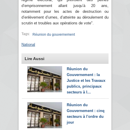
d’emprisonnement allant jusqu’à 20 ans,
notamment pour les actes de destruction ou
d’enlèvement d’urnes, d’atteinte au déroulement du
scrutin et troubles aux opérations de vote".
Tags:
Réunion du gouvernement
National
Lire Aussi
Réunion du
Gouvernement : la
Justice et les Travaux
publics, principaux
secteurs à l...
Réunion du
Gouvernement : cinq
secteurs à l'ordre du
jour