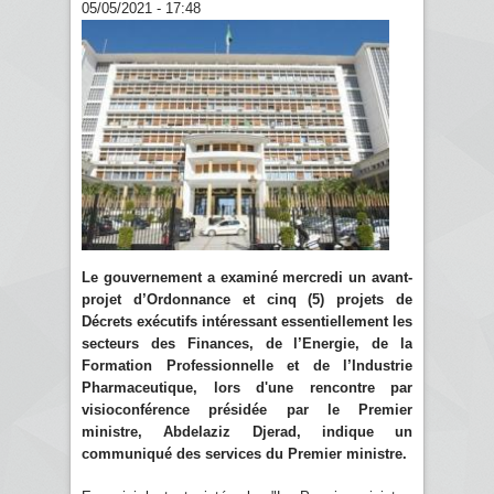
05/05/2021 - 17:48
Le gouvernement a examiné mercredi un avant-
projet d’Ordonnance et cinq (5) projets de
Décrets exécutifs intéressant essentiellement les
secteurs des Finances, de l’Energie, de la
Formation Professionnelle et de l’Industrie
Pharmaceutique, lors d'une rencontre par
visioconférence présidée par le Premier
ministre, Abdelaziz Djerad, indique un
communiqué des services du Premier ministre.