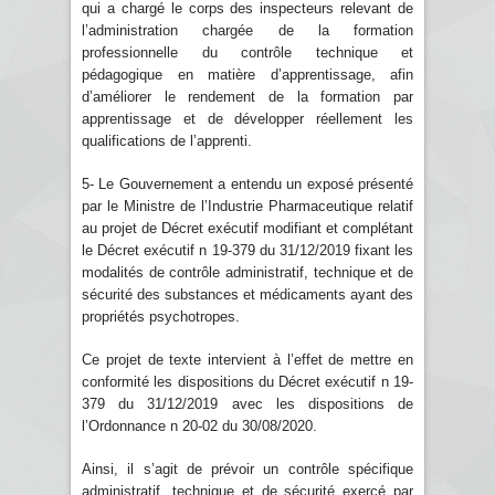
qui a chargé le corps des inspecteurs relevant de
l’administration chargée de la formation
professionnelle du contrôle technique et
pédagogique en matière d’apprentissage, afin
d’améliorer le rendement de la formation par
apprentissage et de développer réellement les
qualifications de l’apprenti.
5- Le Gouvernement a entendu un exposé présenté
par le Ministre de l’Industrie Pharmaceutique relatif
au projet de Décret exécutif modifiant et complétant
le Décret exécutif n 19-379 du 31/12/2019 fixant les
modalités de contrôle administratif, technique et de
sécurité des substances et médicaments ayant des
propriétés psychotropes.
Ce projet de texte intervient à l’effet de mettre en
conformité les dispositions du Décret exécutif n 19-
379 du 31/12/2019 avec les dispositions de
l’Ordonnance n 20-02 du 30/08/2020.
Ainsi, il s’agit de prévoir un contrôle spécifique
administratif, technique et de sécurité exercé par