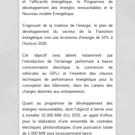
et l’efficacité énergétique, le Programme de
développement des énergies renouvelables et le
Nouveau modèle Energétique.
S’agissant de la maitrise de l’énergie, le plan de
développement du secteur de la Transition
énergétique vise une économie d’énergie de 10% à
l’horizon 2030.
Cet objectif sera atteint notamment par
l’introduction de l’éclairage performant à basse
consommation électrique, la conversion de
véhicules au GPLc et l’insertion des clauses
techniques de performance énergétique pour la
conception des bâtiments, dans les cahiers des
charges destinés aux entrepreneurs.
Quant au programme de développement des
énergies renouvelables, dont l’objectif à terme vise
à installer 15.000 MW d’ici 2035, un appel d’offres
pour la réalisation d’une ensemble de centrales
électriques photovoltaïques d’une puissance totale
de 1.000 MW sera incessamment lancé.