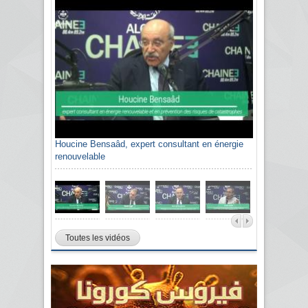
Houcine Bensaâd, expert consultant en énergie
renouvelable
Toutes les vidéos