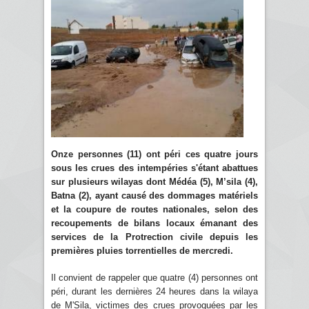
Onze personnes (11) ont péri ces quatre jours
sous les crues des intempéries s'étant abattues
sur plusieurs wilayas dont Médéa (5), M’sila (4),
Batna (2), ayant causé des dommages matériels
et la coupure de routes nationales, selon des
recoupements de bilans locaux émanant des
services de la Protrection civile depuis les
premières pluies torrentielles de mercredi.
Il convient de rappeler que quatre (4) personnes ont
péri, durant les dernières 24 heures dans la wilaya
de M'Sila, victimes des crues provoquées par les