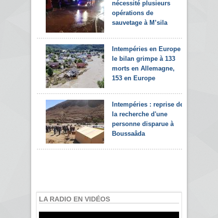
nécessité plusieurs
opérations de
sauvetage à M’sila
Intempéries en Europe :
le bilan grimpe à 133
morts en Allemagne,
153 en Europe
Intempéries : reprise de
la recherche d'une
personne disparue à
Boussaâda
LA RADIO EN VIDÉOS