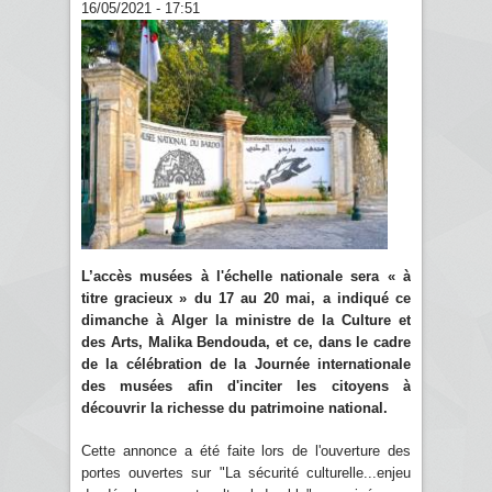
16/05/2021 - 17:51
L’accès musées à l'échelle nationale sera « à
titre gracieux » du 17 au 20 mai, a indiqué ce
dimanche à Alger la ministre de la Culture et
des Arts, Malika Bendouda, et ce, dans le cadre
de la célébration de la Journée internationale
des musées afin d'inciter les citoyens à
découvrir la richesse du patrimoine national.
Cette annonce a été faite lors de l'ouverture des
portes ouvertes sur "La sécurité culturelle...enjeu