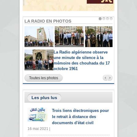
LA RADIO EN PHOTOS
La Radio algérienne observe
une minute de silence à la
mémoire des chouhada du 17
octobre 1961
Toutes les photos
Les plus lus
Trois liens électroniques pour
le retrait à distance des
documents d'état civil
16 mai 2021 |