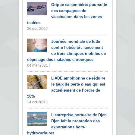
Grippe saisonnière: poursuite
des campagnes de
vaccination dans les zones
isolées
26 déc 2020 |
Journée mondiale de lutte
contre l'obésité : lancement
de trois cliniques mobiles de
dépistage des maladies chroniques
04 mar 2021 |
L’ADE ambitionne de réduire
le taux de perte d’eau qui est
actuellement de l’ordre de
50%
14 oct 2020 |
L’entreprise portuaire de Djen
Djen fait la promotion des
exportations hors-
hydrocarbures