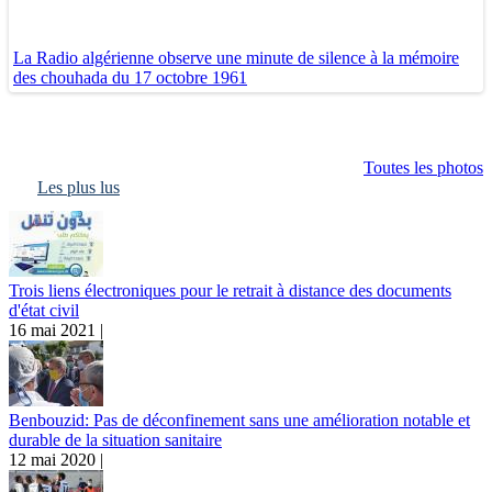
La Radio algérienne observe une minute de silence à la mémoire
des chouhada du 17 octobre 1961
Toutes les photos
Les plus lus
Trois liens électroniques pour le retrait à distance des documents
d'état civil
16 mai 2021 |
Benbouzid: Pas de déconfinement sans une amélioration notable et
durable de la situation sanitaire
12 mai 2020 |