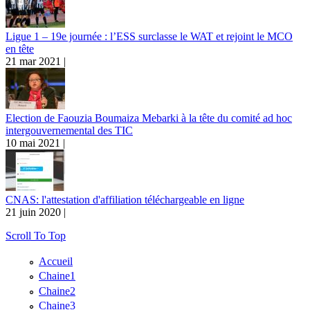
Ligue 1 – 19e journée : l’ESS surclasse le WAT et rejoint le MCO
en tête
21 mar 2021 |
Election de Faouzia Boumaiza Mebarki à la tête du comité ad hoc
intergouvernemental des TIC
10 mai 2021 |
CNAS: l'attestation d'affiliation téléchargeable en ligne
21 juin 2020 |
Scroll To Top
Accueil
Chaine1
Chaine2
Chaine3