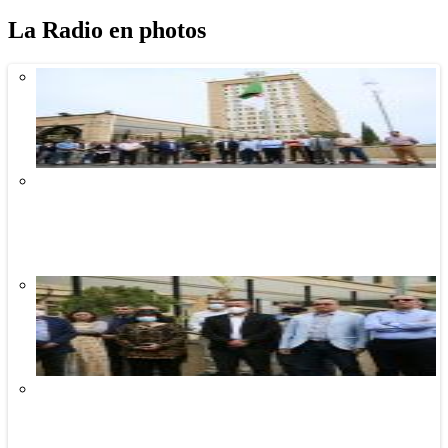
La Radio en photos