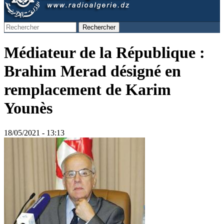
Rechercher
Formulaire de recherche
Médiateur de la République :
Brahim Merad désigné en
remplacement de Karim
Younès
18/05/2021 - 13:13