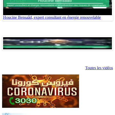
Houcine Bensaâd, expert consultant en énergie renouvelable
Toutes les vidéos