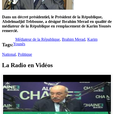
Dans un décret présidentiel, le Président de la République,
Abdelmadjid Tebboune, a désigné Ibrahim Merad en qualité de
médiateur de la République en remplacement de Karim Younès
remercié.
Médiateur de la République
,
Brahim Merad
,
Karim
Younès
Tags:
National
,
Politique
La Radio en Vidéos