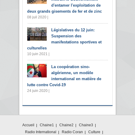
d'entamer l'exploitation de
deux grands gisements de fer et de zinc
08 juil 2020 |
Législatives du 12 juin:
Suspension des
manifestations sportives et
culturelles
10 juin 2021 |
La coopération sino-
algérienne, un modèle
international en matière de
lutte contre Covid-19
24 juin 2020 |
Accueil
Chaine1
Chaine2
Chaine3
Radio International
Radio Coran
Culture