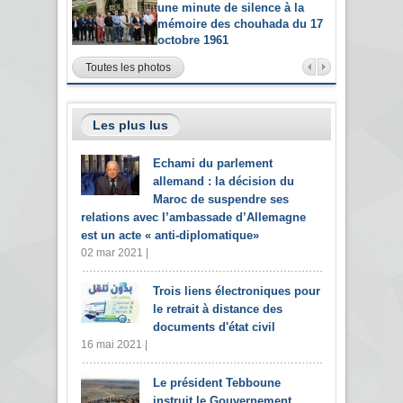
une minute de silence à la
mémoire des chouhada du 17
octobre 1961
Toutes les photos
Les plus lus
Echami du parlement
allemand : la décision du
Maroc de suspendre ses
relations avec l’ambassade d’Allemagne
est un acte « anti-diplomatique»
02 mar 2021 |
Trois liens électroniques pour
le retrait à distance des
documents d'état civil
16 mai 2021 |
Le président Tebboune
instruit le Gouvernement