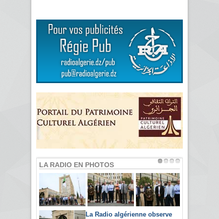
LA RADIO EN PHOTOS
La Radio algérienne observe