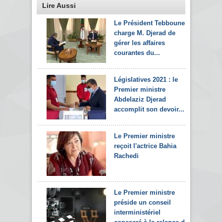
Lire Aussi
Le Président Tebboune
charge M. Djerad de
gérer les affaires
courantes du...
Législatives 2021 : le
Premier ministre
Abdelaziz Djerad
accomplit son devoir...
Le Premier ministre
reçoit l'actrice Bahia
Rachedi
Le Premier ministre
préside un conseil
interministériel