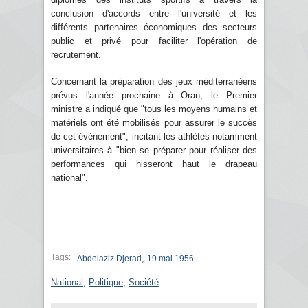
conclusion d'accords entre l'université et les
différents partenaires économiques des secteurs
public et privé pour faciliter l'opération de
recrutement.
Concernant la préparation des jeux méditerranéens
prévus l'année prochaine à Oran, le Premier
ministre a indiqué que "tous les moyens humains et
matériels ont été mobilisés pour assurer le succès
de cet événement", incitant les athlètes notamment
universitaires à "bien se préparer pour réaliser des
performances qui hisseront haut le drapeau
national".
Tags:
,
Abdelaziz Djerad
19 mai 1956
National
,
Politique
,
Société