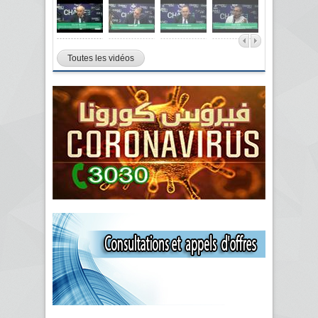
Toutes les vidéos