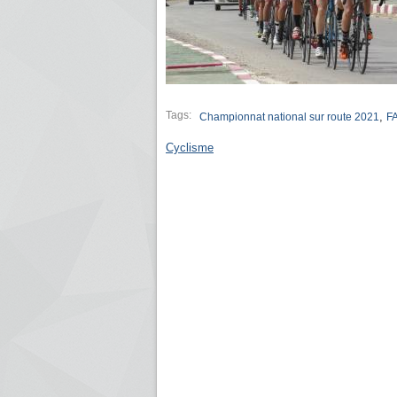
Tags:
,
Championnat national sur route 2021
F
Cyclisme