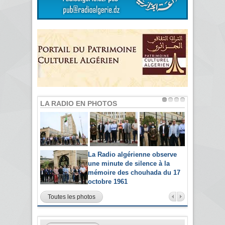
LA RADIO EN PHOTOS
La Radio algérienne observe
une minute de silence à la
mémoire des chouhada du 17
octobre 1961
Toutes les photos