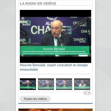
LA RADIO EN VIDÉOS
Houcine Bensaâd, expert consultant en énergie
renouvelable
Toutes les vidéos