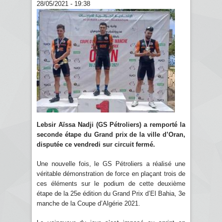
28/05/2021 - 19:38
Lebsir Aïssa Nadji (GS Pétroliers) a remporté la
seconde étape du Grand prix de la ville d’Oran,
disputée ce vendredi sur circuit fermé.
Une nouvelle fois, le GS Pétroliers a réalisé une
véritable démonstration de force en plaçant trois de
ces éléments sur le podium de cette deuxième
étape de la 25e édition du Grand Prix d’El Bahia, 3e
manche de la Coupe d’Algérie 2021.