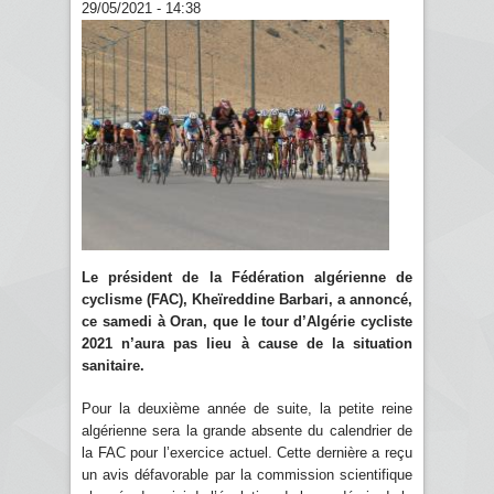
29/05/2021 - 14:38
Le président de la Fédération algérienne de
cyclisme (FAC), Kheïreddine Barbari, a annoncé,
ce samedi à Oran, que le tour d’Algérie cycliste
2021 n’aura pas lieu à cause de la situation
sanitaire.
Pour la deuxième année de suite, la petite reine
algérienne sera la grande absente du calendrier de
la FAC pour l’exercice actuel. Cette dernière a reçu
un avis défavorable par la commission scientifique