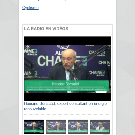
Cyclisme
LA RADIO EN VIDÉOS
Houcine Bensaâd, expert consultant en énergie
renouvelable