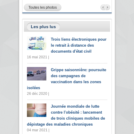
Toutes les photos
Les plus lus
Trois liens électroniques pour
le retrait à distance des
documents d'état civil
16 mai 2021 |
Grippe saisonnière: poursuite
des campagnes de
vaccination dans les zones
isolées
26 déc 2020 |
Journée mondiale de lutte
contre l'obésité : lancement
de trois cliniques mobiles de
dépistage des maladies chroniques
04 mar 2021 |