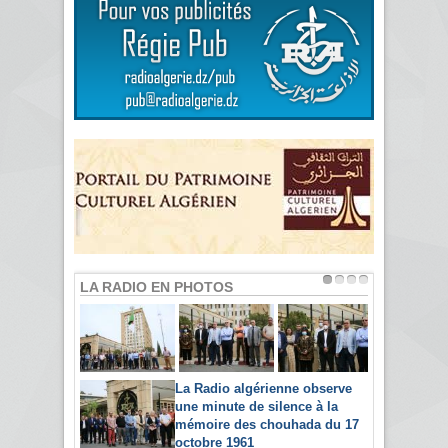
LA RADIO EN PHOTOS
La Radio algérienne observe
une minute de silence à la
mémoire des chouhada du 17
octobre 1961