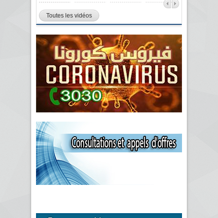
Toutes les vidéos