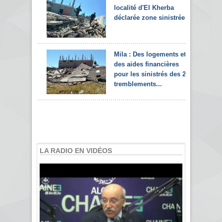
localité d'El Kherba
déclarée zone sinistrée
Mila : Des logements et
des aides financières
pour les sinistrés des 2
tremblements...
LA RADIO EN VIDÉOS