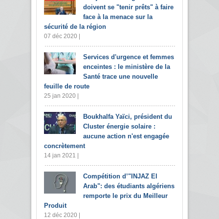
doivent se "tenir prêts" à faire
face à la menace sur la
sécurité de la région
07 déc 2020 |
Services d'urgence et femmes
enceintes : le ministère de la
Santé trace une nouvelle
feuille de route
25 jan 2020 |
Boukhalfa Yaïci, président du
Cluster énergie solaire :
aucune action n'est engagée
concrètement
14 jan 2021 |
Compétition d’"INJAZ El
Arab": des étudiants algériens
remporte le prix du Meilleur
Produit
12 déc 2020 |