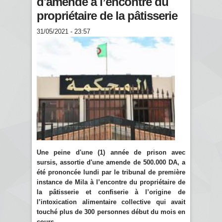
d'amende à l’encontre du
propriétaire de la pâtisserie
31/05/2021 - 23:57
Une peine d'une (1) année de prison avec
sursis, assortie d'une amende de 500.000 DA, a
été prononcée lundi par le tribunal de première
instance de Mila à l’encontre du propriétaire de
la pâtisserie et confiserie à l’origine de
l’intoxication alimentaire collective qui avait
touché plus de 300 personnes début du mois en
cours.