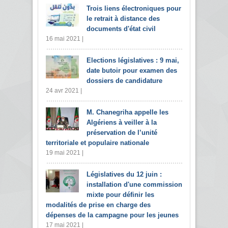
Trois liens électroniques pour
le retrait à distance des
documents d'état civil
16 mai 2021 |
Elections législatives : 9 mai,
date butoir pour examen des
dossiers de candidature
24 avr 2021 |
M. Chanegriha appelle les
Algériens à veiller à la
préservation de l’unité
territoriale et populaire nationale
19 mai 2021 |
Législatives du 12 juin :
installation d'une commission
mixte pour définir les
modalités de prise en charge des
dépenses de la campagne pour les jeunes
17 mai 2021 |