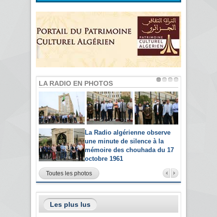
LA RADIO EN PHOTOS
La Radio algérienne observe
une minute de silence à la
mémoire des chouhada du 17
octobre 1961
Toutes les photos
Les plus lus