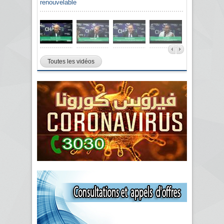
renouvelable
Toutes les vidéos