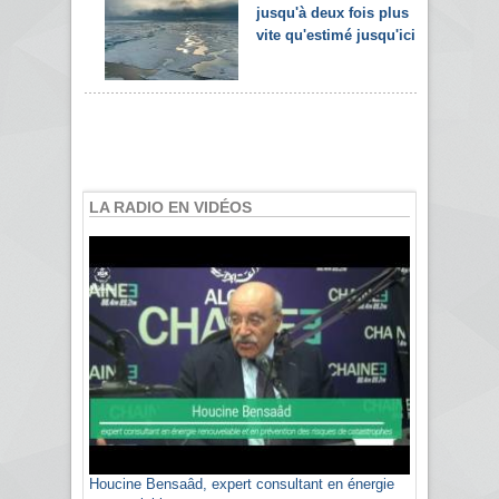
jusqu'à deux fois plus
vite qu'estimé jusqu'ici
LA RADIO EN VIDÉOS
Houcine Bensaâd, expert consultant en énergie