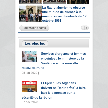
La Radio algérienne observe
une minute de silence à la
mémoire des chouhada du 17
octobre 1961
Toutes les photos
Les plus lus
Services d'urgence et femmes
enceintes : le ministère de la
Santé trace une nouvelle
feuille de route
25 jan 2020 |
El Djeïch: les Algériens
doivent se "tenir prêts" à faire
face à la menace sur la
sécurité de la région
07 déc 2020 |