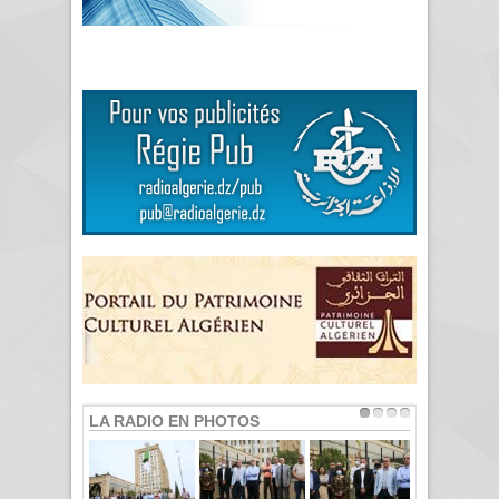
LA RADIO EN PHOTOS