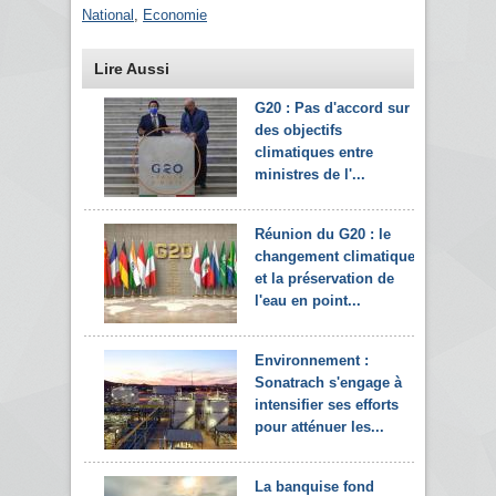
National
,
Economie
Lire Aussi
G20 : Pas d'accord sur
des objectifs
climatiques entre
ministres de l'...
Réunion du G20 : le
changement climatique
et la préservation de
l'eau en point...
Environnement :
Sonatrach s'engage à
intensifier ses efforts
pour atténuer les...
La banquise fond