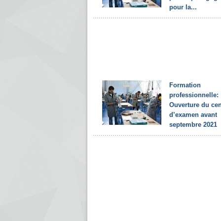
pour la...
Formation
professionnelle:
Ouverture du cen
d’examen avant
septembre 2021