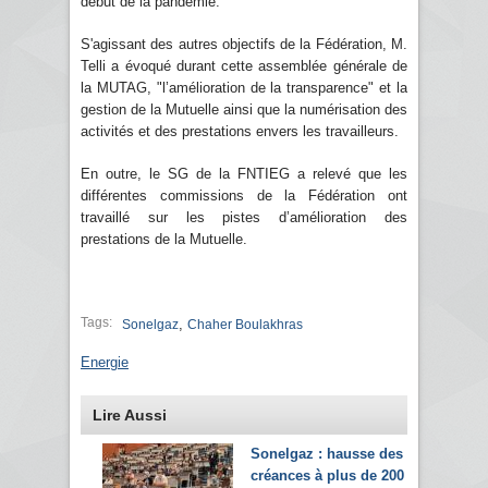
début de la pandémie.
S'agissant des autres objectifs de la Fédération, M.
Telli a évoqué durant cette assemblée générale de
la MUTAG, "l’amélioration de la transparence" et la
gestion de la Mutuelle ainsi que la numérisation des
activités et des prestations envers les travailleurs.
En outre, le SG de la FNTIEG a relevé que les
différentes commissions de la Fédération ont
travaillé sur les pistes d’amélioration des
prestations de la Mutuelle.
Tags:
,
Sonelgaz
Chaher Boulakhras
Energie
Lire Aussi
Sonelgaz : hausse des
créances à plus de 200