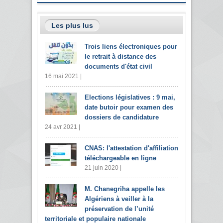
Les plus lus
Trois liens électroniques pour
le retrait à distance des
documents d'état civil
16 mai 2021 |
Elections législatives : 9 mai,
date butoir pour examen des
dossiers de candidature
24 avr 2021 |
CNAS: l'attestation d'affiliation
téléchargeable en ligne
21 juin 2020 |
M. Chanegriha appelle les
Algériens à veiller à la
préservation de l’unité
territoriale et populaire nationale