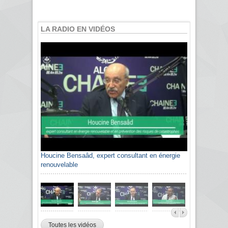
LA RADIO EN VIDÉOS
Houcine Bensaâd, expert consultant en énergie
renouvelable
Toutes les vidéos