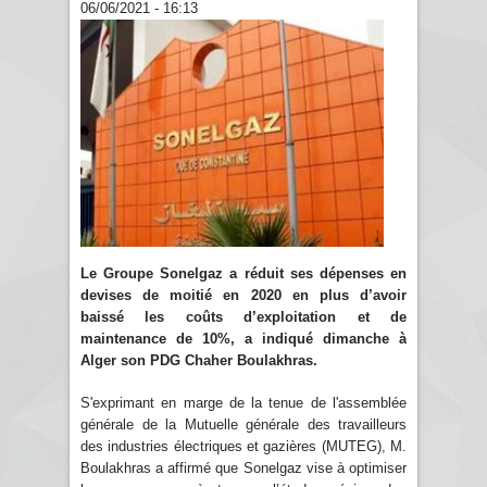
06/06/2021 - 16:13
Le Groupe Sonelgaz a réduit ses dépenses en
devises de moitié en 2020 en plus d’avoir
baissé les coûts d’exploitation et de
maintenance de 10%, a indiqué dimanche à
Alger son PDG Chaher Boulakhras.
S'exprimant en marge de la tenue de l'assemblée
générale de la Mutuelle générale des travailleurs
des industries électriques et gazières (MUTEG), M.
Boulakhras a affirmé que Sonelgaz vise à optimiser