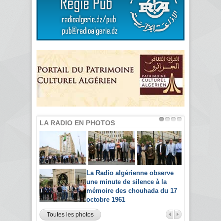
LA RADIO EN PHOTOS
La Radio algérienne observe
une minute de silence à la
mémoire des chouhada du 17
octobre 1961
Toutes les photos