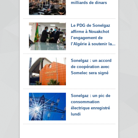
milliards de dinars
Le PDG de Sonelgaz
affirme à Nouakchot
l’engagement de
l’Algérie à soutenir la...
Sonelgaz : un accord
de coopération avec
Somelec sera signé
Sonelgaz : un pic de
consommation
électrique enregistré
lundi