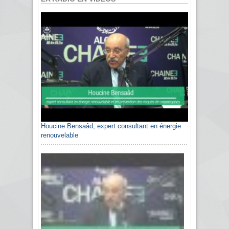
Houcine Bensaâd, expert consultant en énergie
renouvelable