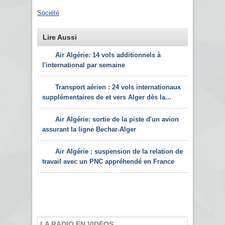
Société
Lire Aussi
Air Algérie: 14 vols additionnels à
l'international par semaine
Transport aérien : 24 vols internationaux
supplémentaires de et vers Alger dès la...
Air Algérie: sortie de la piste d'un avion
assurant la ligne Bechar-Alger
Air Algérie : suspension de la relation de
travail avec un PNC appréhendé en France
LA RADIO EN VIDÉOS