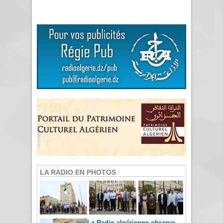
LA RADIO EN PHOTOS
La Radio algérienne observe