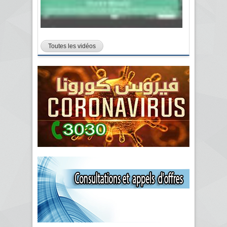
Toutes les vidéos