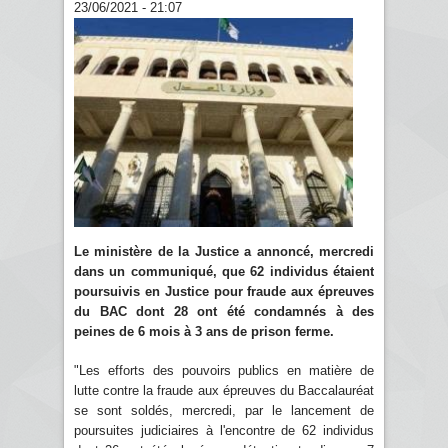
23/06/2021 - 21:07
Le ministère de la Justice a annoncé, mercredi
dans un communiqué, que 62 individus étaient
poursuivis en Justice pour fraude aux épreuves
du BAC dont 28 ont été condamnés à des
peines de 6 mois à 3 ans de prison ferme.
"Les efforts des pouvoirs publics en matière de
lutte contre la fraude aux épreuves du Baccalauréat
se sont soldés, mercredi, par le lancement de
poursuites judiciaires à l'encontre de 62 individus