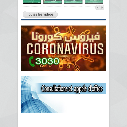
Toutes les vidéos