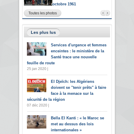
octobre 1961
Toutes les photos
Les plus lus
Services d'urgence et femmes
enceintes : le ministère de la
Santé trace une nouvelle
feuille de route
25 jan 2020 |
El Djeïch: les Algériens
doivent se "tenir prêts" à faire
face à la menace sur la
sécurité de la région
07 déc 2020 |
Bella El Kanti : « le Maroc se
met au dessus des lois
internationales »