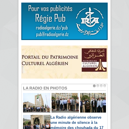
LA RADIO EN PHOTOS
La Radio algérienne observe
une minute de silence à la
mémoire des chouhada du 17