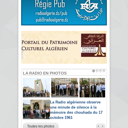
LA RADIO EN PHOTOS
La Radio algérienne observe
une minute de silence à la
mémoire des chouhada du 17
octobre 1961
Toutes les photos