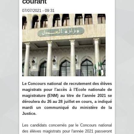
courant
07/07/2021 - 09:31
Le Concours national de recrutement des élèves
magistrats pour l'accès à l'Ecole nationale de
magistrature (ENM) au titre de l'année 2021 se
déroulera du 26 au 28 juillet en cours, a indiqué
mardi un communiqué du ministère de la
Justice.
Les candidats concernés par le Concours national
des élèves magistrats pour l'année 2021 passeront