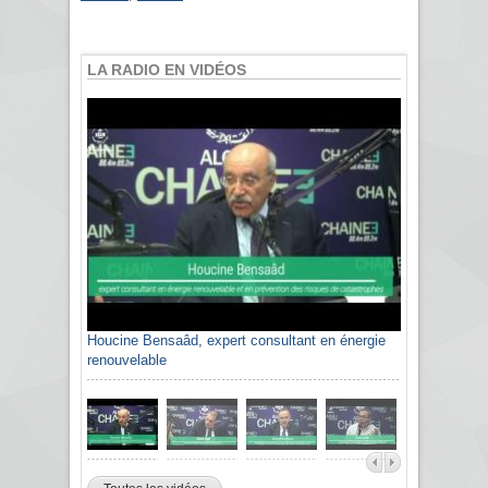
LA RADIO EN VIDÉOS
Houcine Bensaâd, expert consultant en énergie
renouvelable