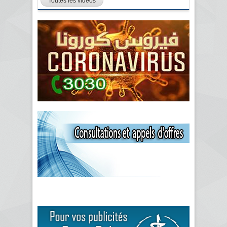
Toutes les vidéos