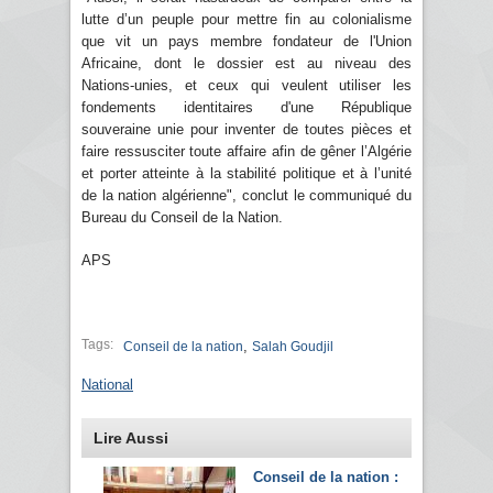
lutte d’un peuple pour mettre fin au colonialisme
que vit un pays membre fondateur de l'Union
Africaine, dont le dossier est au niveau des
Nations-unies, et ceux qui veulent utiliser les
fondements identitaires d'une République
souveraine unie pour inventer de toutes pièces et
faire ressusciter toute affaire afin de gêner l’Algérie
et porter atteinte à la stabilité politique et à l’unité
de la nation algérienne", conclut le communiqué du
Bureau du Conseil de la Nation.
APS
Tags:
,
Conseil de la nation
Salah Goudjil
National
Lire Aussi
Conseil de la nation :