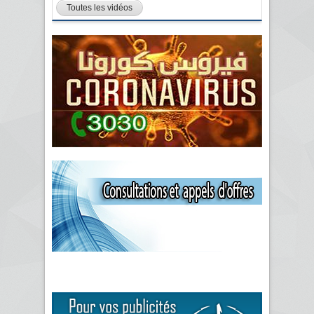
Toutes les vidéos