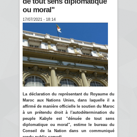
de tout sens diplomatique
ou moral"
17/07/2021 - 18:14
La déclaration du représentant du Royaume du
Maroc aux Nations Unies, dans laquelle il a
affirmé de manière officielle le soutien du Maroc
à un prétendu droit à l'autodétermination du
peuple Kabyle est "dénuée de tout sens
diplomatique ou moral", estime le bureau du
Conseil de la Nation dans un communiqué
rendu public samedi.