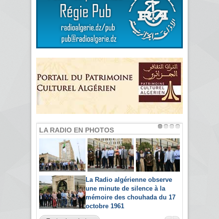
LA RADIO EN PHOTOS
La Radio algérienne observe
une minute de silence à la
mémoire des chouhada du 17
octobre 1961