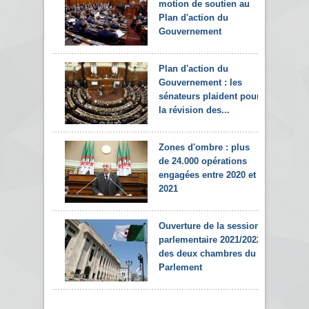
motion de soutien au
Plan d'action du
Gouvernement
Plan d'action du
Gouvernement : les
sénateurs plaident pour
la révision des...
Zones d'ombre : plus
de 24.000 opérations
engagées entre 2020 et
2021
Ouverture de la session
parlementaire 2021/2022
des deux chambres du
Parlement