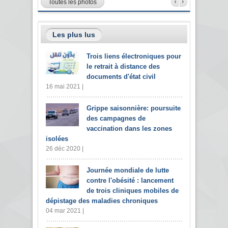
Toutes les photos
Les plus lus
Trois liens électroniques pour
le retrait à distance des
documents d'état civil
16 mai 2021 |
Grippe saisonnière: poursuite
des campagnes de
vaccination dans les zones
isolées
26 déc 2020 |
Journée mondiale de lutte
contre l'obésité : lancement
de trois cliniques mobiles de
dépistage des maladies chroniques
04 mar 2021 |