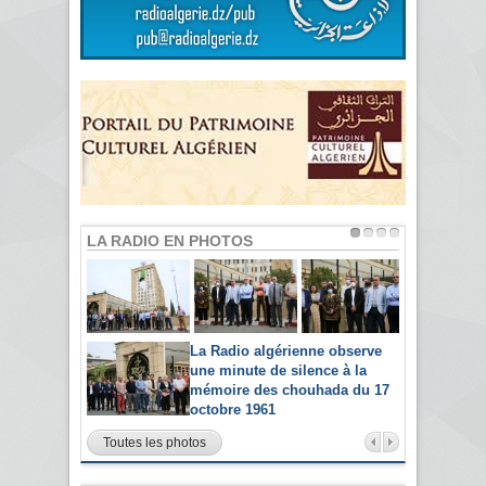
LA RADIO EN PHOTOS
La Radio algérienne observe
une minute de silence à la
mémoire des chouhada du 17
octobre 1961
Toutes les photos