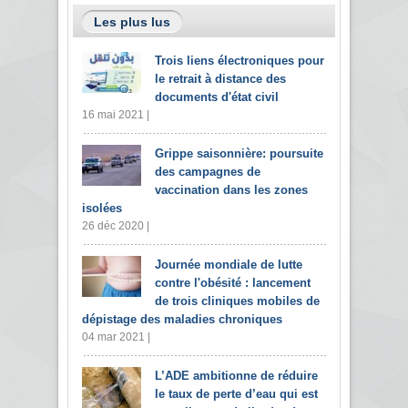
Les plus lus
Trois liens électroniques pour
le retrait à distance des
documents d'état civil
16 mai 2021 |
Grippe saisonnière: poursuite
des campagnes de
vaccination dans les zones
isolées
26 déc 2020 |
Journée mondiale de lutte
contre l'obésité : lancement
de trois cliniques mobiles de
dépistage des maladies chroniques
04 mar 2021 |
L’ADE ambitionne de réduire
le taux de perte d’eau qui est