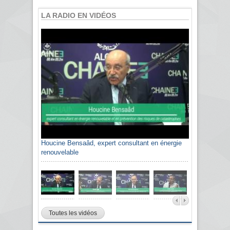
LA RADIO EN VIDÉOS
Houcine Bensaâd, expert consultant en énergie
renouvelable
Toutes les vidéos