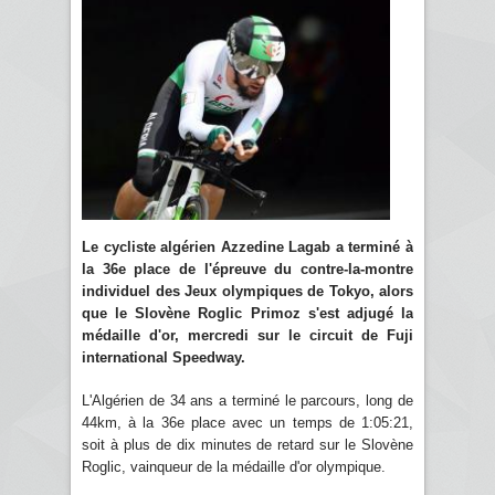
Le cycliste algérien Azzedine Lagab a terminé à
la 36e place de l'épreuve du contre-la-montre
individuel des Jeux olympiques de Tokyo, alors
que le Slovène Roglic Primoz s'est adjugé la
médaille d'or, mercredi sur le circuit de Fuji
international Speedway.
L'Algérien de 34 ans a terminé le parcours, long de
44km, à la 36e place avec un temps de 1:05:21,
soit à plus de dix minutes de retard sur le Slovène
Roglic, vainqueur de la médaille d'or olympique.