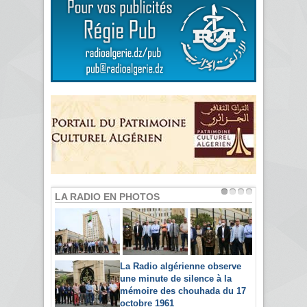
LA RADIO EN PHOTOS
La Radio algérienne observe
une minute de silence à la
mémoire des chouhada du 17
octobre 1961