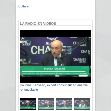
Culture
LA RADIO EN VIDÉOS
Houcine Bensaâd, expert consultant en énergie
renouvelable