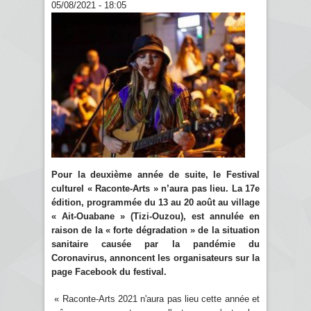
05/08/2021 - 18:05
Pour la deuxième année de suite, le Festival
culturel « Raconte-Arts » n’aura pas lieu. La 17e
édition, programmée du 13 au 20 août au village
« Ait-Ouabane » (Tizi-Ouzou), est annulée en
raison de la « forte dégradation » de la situation
sanitaire causée par la pandémie du
Coronavirus, annoncent les organisateurs sur la
page Facebook du festival.
« Raconte-Arts 2021 n'aura pas lieu cette année et