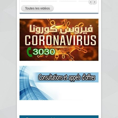
Toutes les vidéos