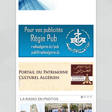
LA RADIO EN PHOTOS