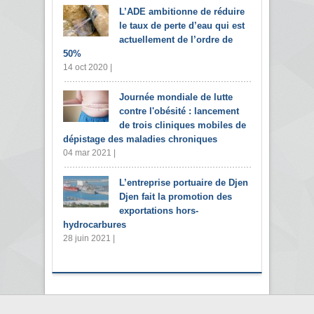
L’ADE ambitionne de réduire
le taux de perte d’eau qui est
actuellement de l’ordre de
50%
14 oct 2020 |
Journée mondiale de lutte
contre l'obésité : lancement
de trois cliniques mobiles de
dépistage des maladies chroniques
04 mar 2021 |
L’entreprise portuaire de Djen
Djen fait la promotion des
exportations hors-
hydrocarbures
28 juin 2021 |