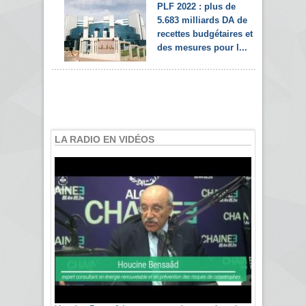
PLF 2022 : plus de
5.683 milliards DA de
recettes budgétaires et
des mesures pour l...
LA RADIO EN VIDÉOS