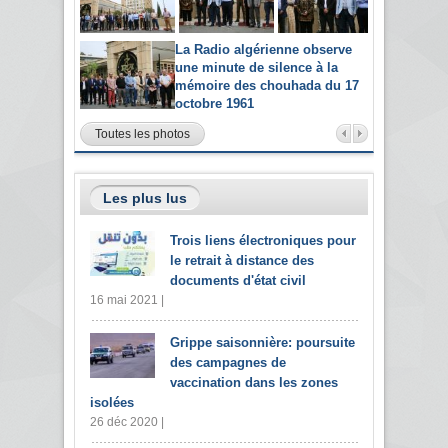
La Radio algérienne observe
une minute de silence à la
mémoire des chouhada du 17
octobre 1961
Toutes les photos
Les plus lus
Trois liens électroniques pour
le retrait à distance des
documents d'état civil
16 mai 2021 |
Grippe saisonnière: poursuite
des campagnes de
vaccination dans les zones
isolées
26 déc 2020 |