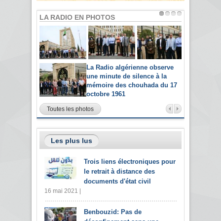
LA RADIO EN PHOTOS
La Radio algérienne observe
une minute de silence à la
mémoire des chouhada du 17
octobre 1961
Toutes les photos
Les plus lus
Trois liens électroniques pour
le retrait à distance des
documents d'état civil
16 mai 2021 |
Benbouzid: Pas de