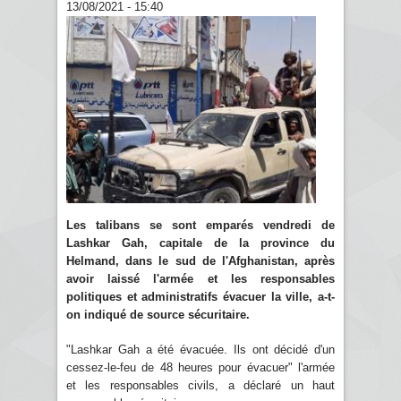
13/08/2021 - 15:40
Les talibans se sont emparés vendredi de
Lashkar Gah, capitale de la province du
Helmand, dans le sud de l'Afghanistan, après
avoir laissé l'armée et les responsables
politiques et administratifs évacuer la ville, a-t-
on indiqué de source sécuritaire.
"Lashkar Gah a été évacuée. Ils ont décidé d'un
cessez-le-feu de 48 heures pour évacuer" l'armée
et les responsables civils, a déclaré un haut