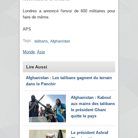
Londres a annoncé l'envoi de 600 militaires pour
faire de même.
APS
Tags:
,
talibans
Afghanistan
Monde
,
Asie
Lire Aussi
Afghanistan : Les talibans gagnent du terrain
dans le Panchir
Afghanistan : Kaboul
aux mains des talibans,
le président Ghani
quitte le pays
Le président Ashraf