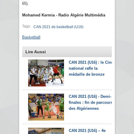
65).
Mohamed Kermia - Radio Algérie Multimédia
Tags:
CAN 2021 de basketball (U16)
Basketball
Lire Aussi
CAN 2021 (U16) : le Cinq
national rafle la
médaille de bronze
CAN 2021 (U16) - Demi-
finales : fin de parcours
des Algériennes
CAN 2021 (U16) – 4e