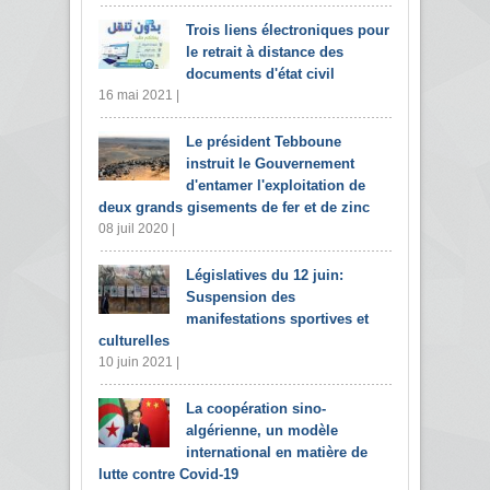
Trois liens électroniques pour
le retrait à distance des
documents d'état civil
16 mai 2021 |
Le président Tebboune
instruit le Gouvernement
d'entamer l'exploitation de
deux grands gisements de fer et de zinc
08 juil 2020 |
Législatives du 12 juin:
Suspension des
manifestations sportives et
culturelles
10 juin 2021 |
La coopération sino-
algérienne, un modèle
international en matière de
lutte contre Covid-19