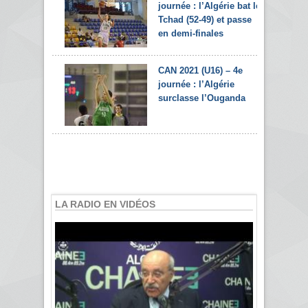
journée : l’Algérie bat le
Tchad (52-49) et passe
en demi-finales
CAN 2021 (U16) – 4e
journée : l’Algérie
surclasse l’Ouganda
LA RADIO EN VIDÉOS