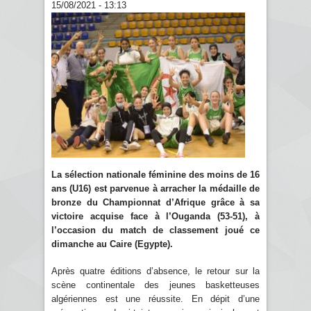
15/08/2021 - 13:13
La sélection nationale féminine des moins de 16
ans (U16) est parvenue à arracher la médaille de
bronze du Championnat d’Afrique grâce à sa
victoire acquise face à l’Ouganda (53-51), à
l’occasion du match de classement joué ce
dimanche au Caire (Egypte).
Après quatre éditions d’absence, le retour sur la
scène continentale des jeunes basketteuses
algériennes est une réussite. En dépit d’une