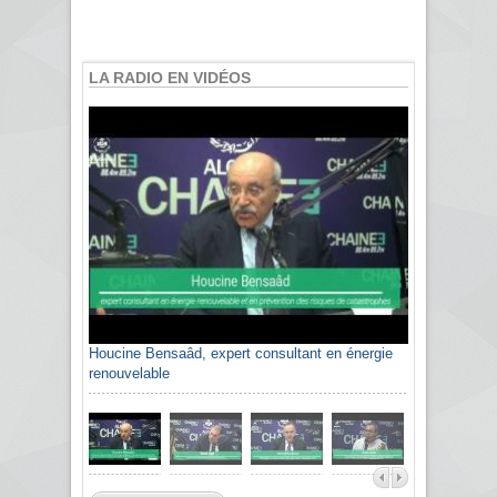
LA RADIO EN VIDÉOS
Houcine Bensaâd, expert consultant en énergie
renouvelable