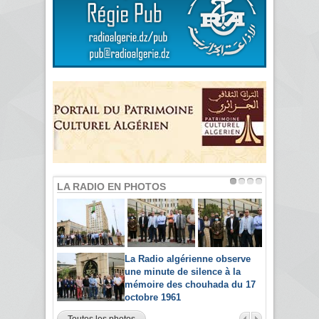
LA RADIO EN PHOTOS
La Radio algérienne observe
une minute de silence à la
mémoire des chouhada du 17
octobre 1961
Toutes les photos