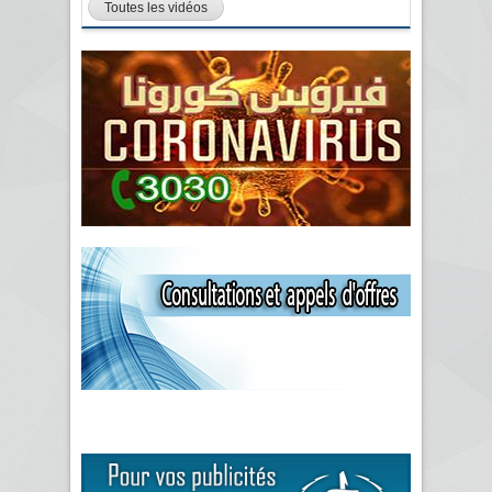
Toutes les vidéos