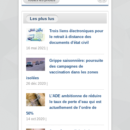
Les plus lus
Trois liens électroniques pour
le retrait à distance des
documents d'état civil
16 mai 2021 |
Grippe saisonnière: poursuite
des campagnes de
vaccination dans les zones
isolées
26 déc 2020 |
L’ADE ambitionne de réduire
le taux de perte d’eau qui est
actuellement de l’ordre de
50%
14 oct 2020 |