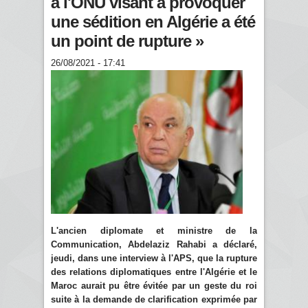
à l'ONU visant à provoquer
une sédition en Algérie a été
un point de rupture »
26/08/2021 - 17:41
L'ancien diplomate et ministre de la
Communication, Abdelaziz Rahabi a déclaré,
jeudi, dans une interview à l'APS, que la rupture
des relations diplomatiques entre l'Algérie et le
Maroc aurait pu être évitée par un geste du roi
suite à la demande de clarification exprimée par