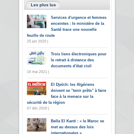
Les plus lus
Services d'urgence et femmes
enceintes : le ministère de la
Santé trace une nouvelle
feuille de route
25 jan 2020 |
Trois liens électroniques pour
le retrait à distance des
documents d'état civil
16 mai 2021 |
El Djeïch: les Algériens
doivent se "tenir prêts" à faire
face à la menace sur la
sécurité de la région
07 déc 2020 |
Bella El Kanti : « le Maroc se
met au dessus des lois
internationales »