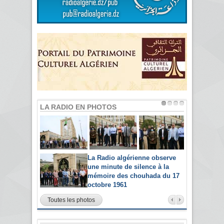
LA RADIO EN PHOTOS
La Radio algérienne observe
une minute de silence à la
mémoire des chouhada du 17
octobre 1961
Toutes les photos