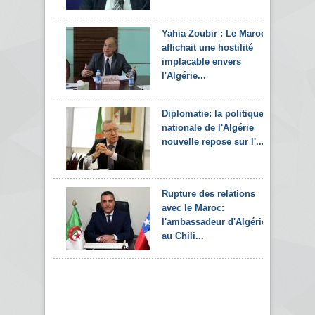
Yahia Zoubir : Le Maroc
affichait une hostilité
implacable envers
l'Algérie...
Diplomatie: la politique
nationale de l'Algérie
nouvelle repose sur l'...
Rupture des relations
avec le Maroc:
l'ambassadeur d'Algérie
au Chili...