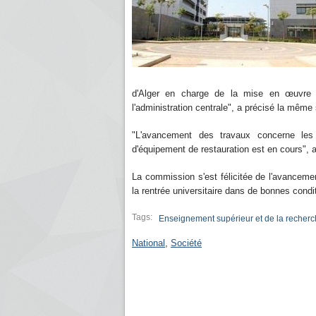
d'Alger en charge de la mise en œuvre 
l'administration centrale", a précisé la même
"L'avancement des travaux concerne les c
d'équipement de restauration est en cours", 
La commission s'est félicitée de l'avancement
la rentrée universitaire dans de bonnes condi
Tags:
Enseignement supérieur et de la recherch
National
,
Société