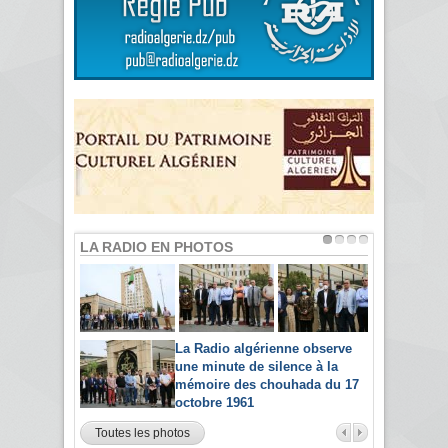
LA RADIO EN PHOTOS
La Radio algérienne observe
une minute de silence à la
mémoire des chouhada du 17
octobre 1961
Toutes les photos