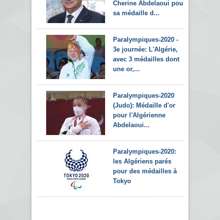
Cherine Abdelaoui pour
sa médaille d...
Paralympiques-2020 -
3e journée: L'Algérie,
avec 3 médailles dont
une or,...
Paralympiques-2020
(Judo): Médaille d'or
pour l'Algérienne
Abdelaoui...
Paralympiques-2020:
les Algériens parés
pour des médailles à
Tokyo