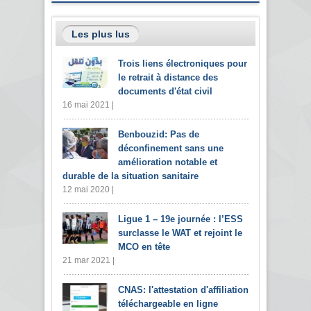
Les plus lus
Trois liens électroniques pour
le retrait à distance des
documents d'état civil
16 mai 2021 |
Benbouzid: Pas de
déconfinement sans une
amélioration notable et
durable de la situation sanitaire
12 mai 2020 |
Ligue 1 – 19e journée : l’ESS
surclasse le WAT et rejoint le
MCO en tête
21 mar 2021 |
CNAS: l'attestation d'affiliation
téléchargeable en ligne