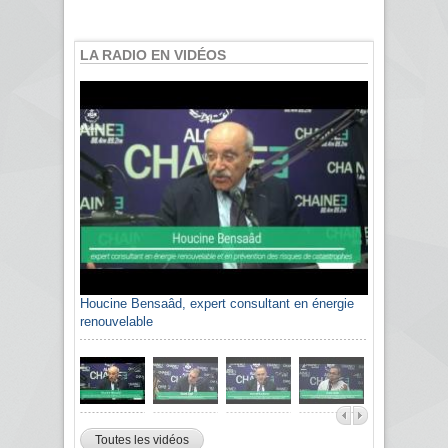
LA RADIO EN VIDÉOS
Houcine Bensaâd, expert consultant en énergie
renouvelable
Toutes les vidéos