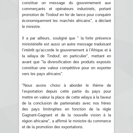
constitue un message du gouvernement aux
commerçants et opérateurs industriels, portant
promotion de Tindouf en fer de lance pour conquérir
économiquement les marchés africains", a déclaré
le ministre.
Il a par ailleurs, souligné que " la forte présence
ministérielle est aussi un autre message traduisant
l’intérêt qu’accorde le gouvernement à l’Afrique et à
la wilaya de Tindouf, en particulier", mettant en
avant que "la diversification des produits exposés
constitue une valeur compétitive pour en exporter
vers les pays africains".
"Nous avons choisi à aborder le thème de
l’exportation depuis cette partie du pays pour
mettre en valeur la place de cette wilaya à la faveur
de la conclusion de partenariats avec nos frères
des pays limitrophes en fonction de la règle
Gagnant-Gagnant et de la nouvelle vision à la
région africaine", a affirmé le ministre du commerce
et de la promotion des exportations.