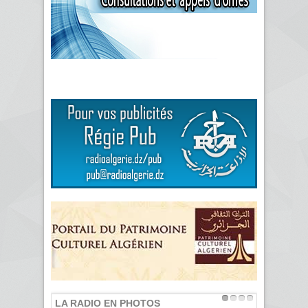
LA RADIO EN PHOTOS