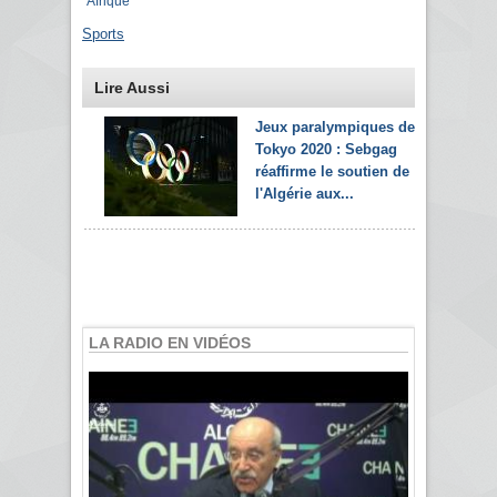
Afrique
Sports
Lire Aussi
Jeux paralympiques de
Tokyo 2020 : Sebgag
réaffirme le soutien de
l'Algérie aux...
LA RADIO EN VIDÉOS