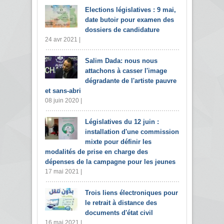
Elections législatives : 9 mai,
date butoir pour examen des
dossiers de candidature
24 avr 2021 |
Salim Dada: nous nous
attachons à casser l'image
dégradante de l'artiste pauvre
et sans-abri
08 juin 2020 |
Législatives du 12 juin :
installation d'une commission
mixte pour définir les
modalités de prise en charge des
dépenses de la campagne pour les jeunes
17 mai 2021 |
Trois liens électroniques pour
le retrait à distance des
documents d'état civil
16 mai 2021 |