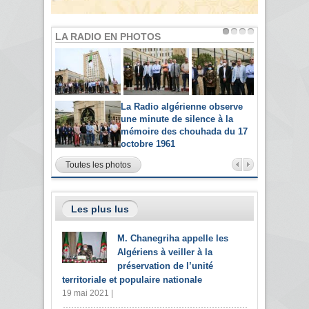
LA RADIO EN PHOTOS
La Radio algérienne observe
une minute de silence à la
mémoire des chouhada du 17
octobre 1961
Toutes les photos
Les plus lus
M. Chanegriha appelle les
Algériens à veiller à la
préservation de l’unité
territoriale et populaire nationale
19 mai 2021 |