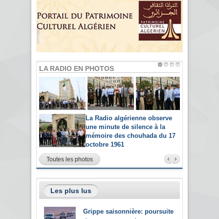
LA RADIO EN PHOTOS
La Radio algérienne observe
une minute de silence à la
mémoire des chouhada du 17
octobre 1961
Toutes les photos
Les plus lus
Grippe saisonnière: poursuite