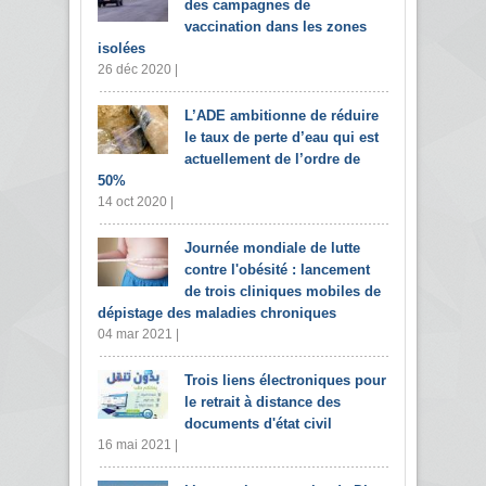
des campagnes de
vaccination dans les zones
isolées
26 déc 2020 |
L’ADE ambitionne de réduire
le taux de perte d’eau qui est
actuellement de l’ordre de
50%
14 oct 2020 |
Journée mondiale de lutte
contre l'obésité : lancement
de trois cliniques mobiles de
dépistage des maladies chroniques
04 mar 2021 |
Trois liens électroniques pour
le retrait à distance des
documents d'état civil
16 mai 2021 |