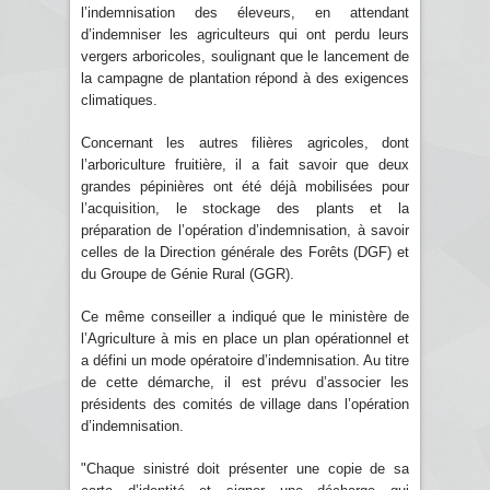
l’indemnisation des éleveurs, en attendant
d’indemniser les agriculteurs qui ont perdu leurs
vergers arboricoles, soulignant que le lancement de
la campagne de plantation répond à des exigences
climatiques.
Concernant les autres filières agricoles, dont
l’arboriculture fruitière, il a fait savoir que deux
grandes pépinières ont été déjà mobilisées pour
l’acquisition, le stockage des plants et la
préparation de l’opération d’indemnisation, à savoir
celles de la Direction générale des Forêts (DGF) et
du Groupe de Génie Rural (GGR).
Ce même conseiller a indiqué que le ministère de
l’Agriculture à mis en place un plan opérationnel et
a défini un mode opératoire d’indemnisation. Au titre
de cette démarche, il est prévu d’associer les
présidents des comités de village dans l’opération
d’indemnisation.
"Chaque sinistré doit présenter une copie de sa