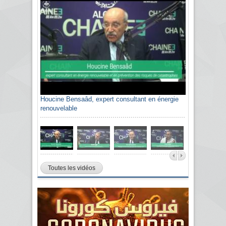
Sami Agli, président de la Confédération
algérienne du patronat citoyen CAPC
Toutes les vidéos