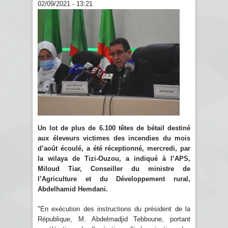
02/09/2021 - 13:21
Un lot de plus de 6.100 têtes de bétail destiné
aux éleveurs victimes des incendies du mois
d’août écoulé, a été réceptionné, mercredi, par
la wilaya de Tizi-Ouzou, a indiqué à l’APS,
Miloud Tiar, Conseiller du ministre de
l’Agriculture et du Développement rural,
Abdelhamid Hemdani.
"En exécution des instructions du président de la
République, M. Abdelmadjid Tebboune, portant