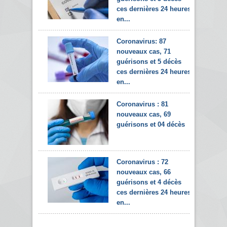
ces dernières 24 heures
en...
Coronavirus: 87
nouveaux cas, 71
guérisons et 5 décès
ces dernières 24 heures
en...
Coronavirus : 81
nouveaux cas, 69
guérisons et 04 décès
Coronavirus : 72
nouveaux cas, 66
guérisons et 4 décès
ces dernières 24 heures
en...