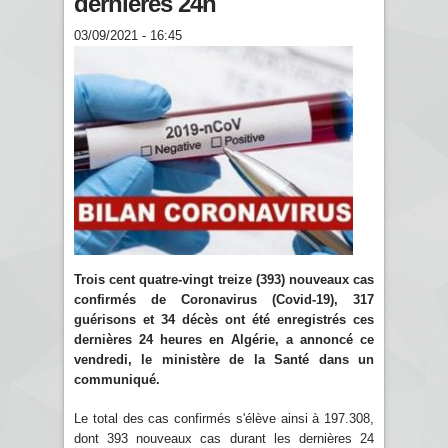
dernières 24h
03/09/2021 - 16:45
Trois cent quatre-vingt treize (393) nouveaux cas
confirmés de Coronavirus (Covid-19), 317
guérisons et 34 décès ont été enregistrés ces
dernières 24 heures en Algérie, a annoncé ce
vendredi, le ministère de la Santé dans un
communiqué.
Le total des cas confirmés s'élève ainsi à 197.308,
dont 393 nouveaux cas durant les dernières 24