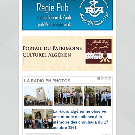
LA RADIO EN PHOTOS
La Radio algérienne observe
une minute de silence à la
mémoire des chouhada du 17
octobre 1961