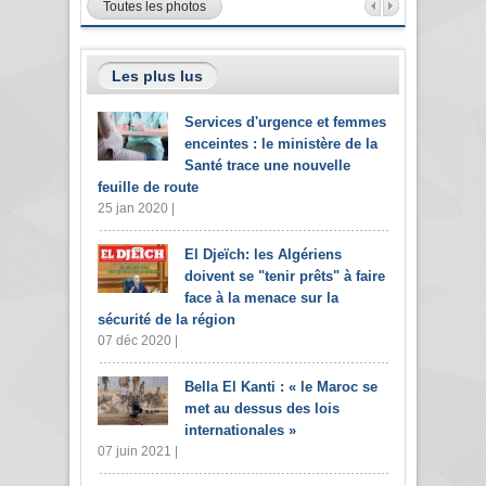
Toutes les photos
Les plus lus
Services d'urgence et femmes
enceintes : le ministère de la
Santé trace une nouvelle
feuille de route
25 jan 2020 |
El Djeïch: les Algériens
doivent se "tenir prêts" à faire
face à la menace sur la
sécurité de la région
07 déc 2020 |
Bella El Kanti : « le Maroc se
met au dessus des lois
internationales »
07 juin 2021 |