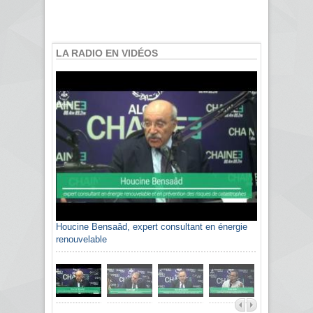
LA RADIO EN VIDÉOS
Houcine Bensaâd, expert consultant en énergie
renouvelable