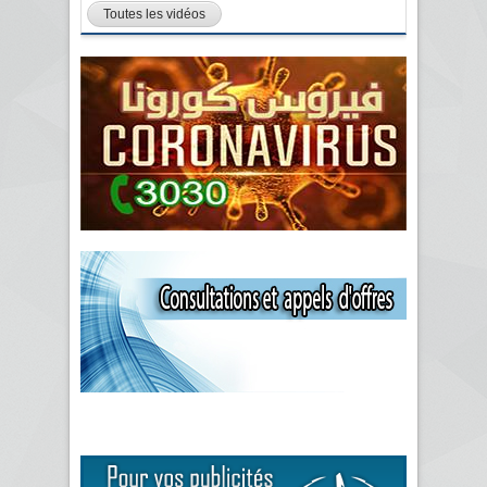
Toutes les vidéos