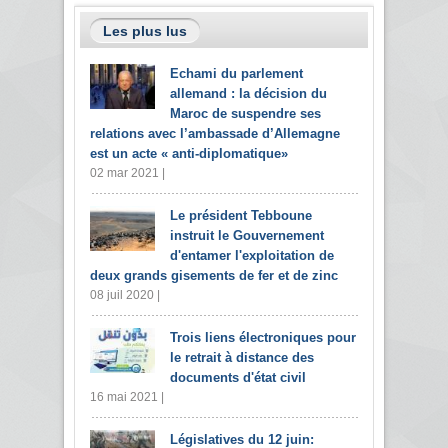
Les plus lus
Echami du parlement
allemand : la décision du
Maroc de suspendre ses
relations avec l’ambassade d’Allemagne
est un acte « anti-diplomatique»
02 mar 2021 |
Le président Tebboune
instruit le Gouvernement
d'entamer l'exploitation de
deux grands gisements de fer et de zinc
08 juil 2020 |
Trois liens électroniques pour
le retrait à distance des
documents d'état civil
16 mai 2021 |
Législatives du 12 juin: