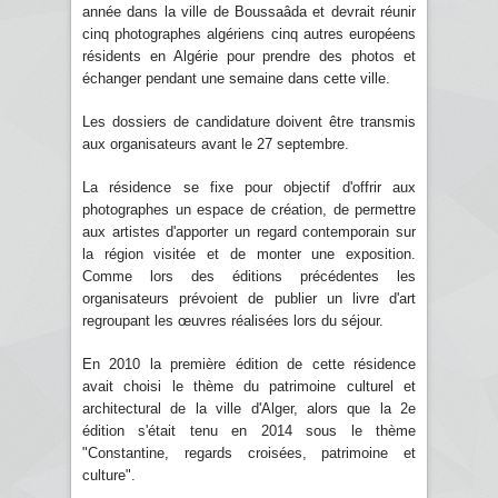
année dans la ville de Boussaâda et devrait réunir
cinq photographes algériens cinq autres européens
résidents en Algérie pour prendre des photos et
échanger pendant une semaine dans cette ville.
Les dossiers de candidature doivent être transmis
aux organisateurs avant le 27 septembre.
La résidence se fixe pour objectif d'offrir aux
photographes un espace de création, de permettre
aux artistes d'apporter un regard contemporain sur
la région visitée et de monter une exposition.
Comme lors des éditions précédentes les
organisateurs prévoient de publier un livre d'art
regroupant les œuvres réalisées lors du séjour.
En 2010 la première édition de cette résidence
avait choisi le thème du patrimoine culturel et
architectural de la ville d'Alger, alors que la 2e
édition s'était tenu en 2014 sous le thème
"Constantine, regards croisées, patrimoine et
culture".