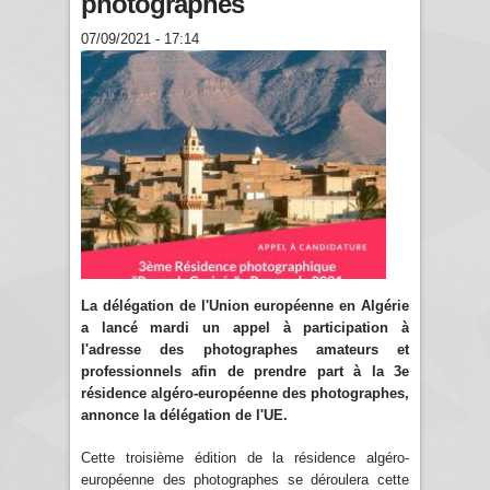
photographes
07/09/2021 - 17:14
La délégation de l'Union européenne en Algérie
a lancé mardi un appel à participation à
l'adresse des photographes amateurs et
professionnels afin de prendre part à la 3e
résidence algéro-européenne des photographes,
annonce la délégation de l'UE.
Cette troisième édition de la résidence algéro-
européenne des photographes se déroulera cette