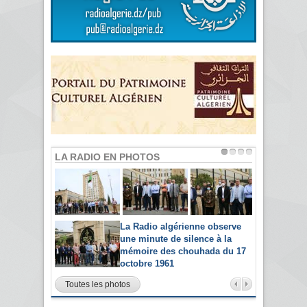
LA RADIO EN PHOTOS
La Radio algérienne observe
une minute de silence à la
mémoire des chouhada du 17
octobre 1961
Toutes les photos