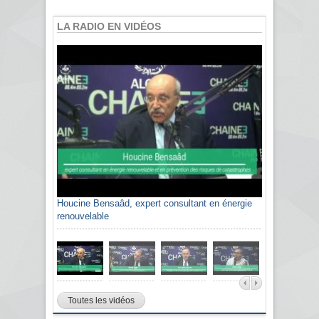
LA RADIO EN VIDÉOS
Houcine Bensaâd, expert consultant en énergie
renouvelable
Toutes les vidéos