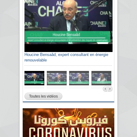
Houcine Bensaâd, expert consultant en énergie
renouvelable
Toutes les vidéos