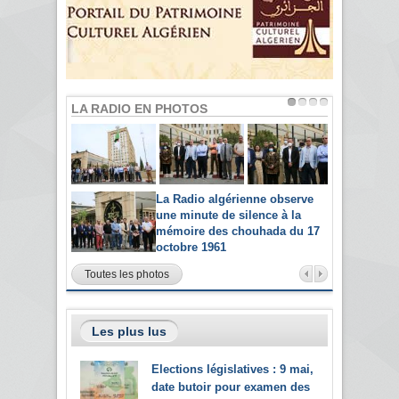
LA RADIO EN PHOTOS
La Radio algérienne observe
une minute de silence à la
mémoire des chouhada du 17
octobre 1961
Toutes les photos
Les plus lus
Elections législatives : 9 mai,
date butoir pour examen des