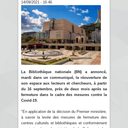
14/09/2021 - 16:46
La Bibliothèque nationale (BN) a annoncé,
mardi dans un communiqué, la réouverture de
son espace aux lecteurs et chercheurs, à partir
du 16 septembre, près de deux mois après sa
fermeture dans le cadre des mesures contre la
Covid-19.
"En application de la décision du Premier ministère,
à savoir la levée des mesures de fermeture des
centres culturels et bibliothèques et conformément