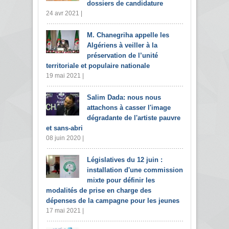
dossiers de candidature
24 avr 2021 |
M. Chanegriha appelle les
Algériens à veiller à la
préservation de l’unité
territoriale et populaire nationale
19 mai 2021 |
Salim Dada: nous nous
attachons à casser l'image
dégradante de l'artiste pauvre
et sans-abri
08 juin 2020 |
Législatives du 12 juin :
installation d'une commission
mixte pour définir les
modalités de prise en charge des
dépenses de la campagne pour les jeunes
17 mai 2021 |