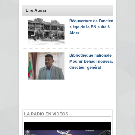
Lire Aussi
Réouverture de l'ancien
siège de la BN suite à
Alger
Bibliothèque nationale :
Mounir Behadi nouveau
directeur général
LA RADIO EN VIDÉOS