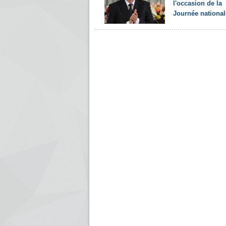
l'occasion de la
Journée nationale