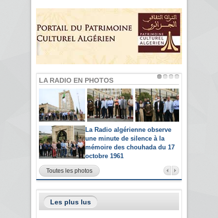
LA RADIO EN PHOTOS
La Radio algérienne observe
une minute de silence à la
mémoire des chouhada du 17
octobre 1961
Toutes les photos
Les plus lus