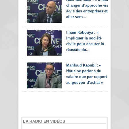
changer d’approche vis-
à-vis des entreprises et
aller vers...
Ilham Kabouya : «
Impliquer la société
civile pour assurer la
réussite du...
Mahfoud Kaoubi : «
Nous ne parlons du
salaire que par rapport
au pouvoir d’achat »
LA RADIO EN VIDÉOS