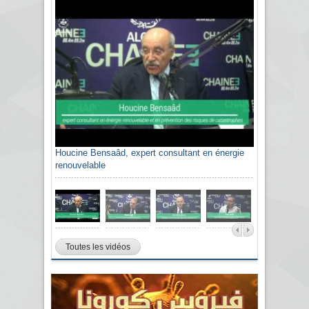
Houcine Bensaâd, expert consultant en énergie
renouvelable
Toutes les vidéos