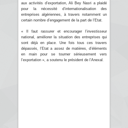
aux activités d’exportation, Ali Bey Nasri a plaidé
pour la nécessité d’internationalisation des
entreprises algériennes, à travers notamment un
certain nombre d’engagement de la part de l’Etat.
« Il faut rassurer et encourager l’investisseur
national, améliorer la situation des entreprises qui
sont déjà en place. Une fois tous ces travers
dépassés, l’Etat a assez de matières, d’éléments
en main pour se tourner sérieusement vers
l’exportation », a soutenu le président de l’Anexal.