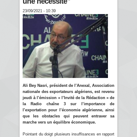
une nécessité"
23/09/2021 - 10:39
Ali Bey Nasri, président de l’Anexal, Association
nationale des exportateurs algériens, est revenu
jeudi à l’émission « l’Invité de la Rédaction » de
la Radio chaîne 3 sur l’importance de
l’exportation pour l’économie algérienne, ainsi
que les obstacles qui peuvent entraver sa
marche vers un équilibre économique.
Pointant du doigt plusieurs insuffisances en rapport