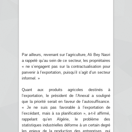
Par ailleurs, revenant sur l’agriculture, Ali Bey Nasri
a rappelé qu’au sein de ce secteur, les propriétaires
« ne s’engagent pas sur la contractualisation pour
parvenir à l’exportation, puisqu’il s’agit d’un secteur
informel. »
Quant aux produits agricoles destinés à
l’exportation, le président de l’Anexal a souligné
que la priorité serait en faveur de l’autosuffisance.
« Je ne suis pas favorable à l’exportation de
l’excédant, mais à sa planification », a-t-il affirmé,
rappelant qu’en Algérie, le problème des
statistiques industrielles déforme à un certain degré
les enjeux de la production des entreprises, qui