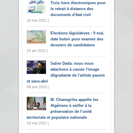
Trois liens électroniques pour
le retrait à distance des
documents d'état civil
16 mai 2021 |
Elections législatives : 9 mai,
date butoir pour examen des
dossiers de candidature
24 avr 2021 |
Salim Dada: nous nous
attachons à casser l'image
dégradante de l'artiste pauvre
et sans-abri
08 juin 2020 |
M. Chanegriha appelle les
Algériens à veiller à la
préservation de l’unité
territoriale et populaire nationale
19 mai 2021 |