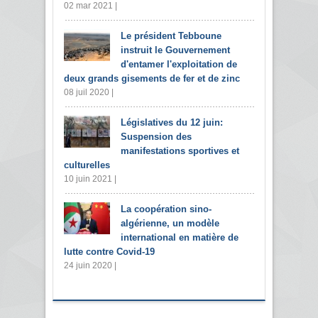
02 mar 2021 |
Le président Tebboune
instruit le Gouvernement
d'entamer l'exploitation de
deux grands gisements de fer et de zinc
08 juil 2020 |
Législatives du 12 juin:
Suspension des
manifestations sportives et
culturelles
10 juin 2021 |
La coopération sino-
algérienne, un modèle
international en matière de
lutte contre Covid-19
24 juin 2020 |