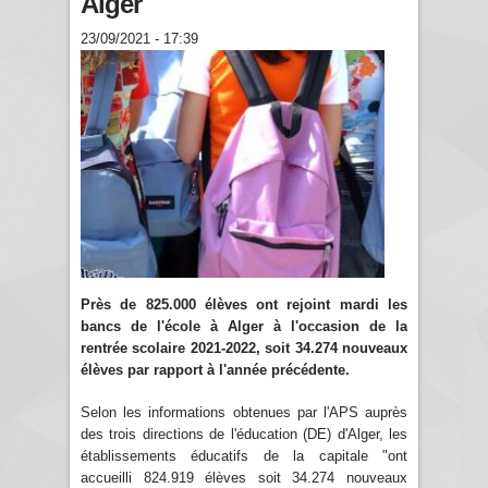
Alger
23/09/2021 - 17:39
Près de 825.000 élèves ont rejoint mardi les
bancs de l'école à Alger à l'occasion de la
rentrée scolaire 2021-2022, soit 34.274 nouveaux
élèves par rapport à l'année précédente.
Selon les informations obtenues par l'APS auprès
des trois directions de l'éducation (DE) d'Alger, les
établissements éducatifs de la capitale "ont
accueilli 824.919 élèves soit 34.274 nouveaux