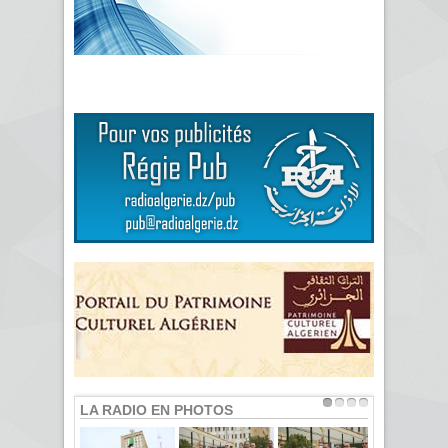
LA RADIO EN PHOTOS