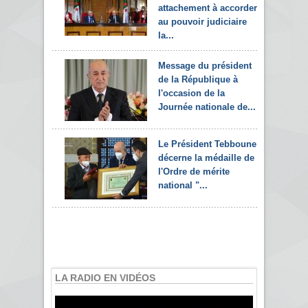
attachement à accorder
au pouvoir judiciaire
la...
Message du président
de la République à
l'occasion de la
Journée nationale de...
Le Président Tebboune
décerne la médaille de
l'Ordre de mérite
national "...
LA RADIO EN VIDÉOS