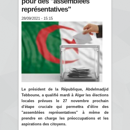
pour des "assemblées
représentatives"
28/09/2021 - 15:15
Le président de la République, Abdelmadjid
Tebboune, a qualifié mardi à Alger les élections
locales prévues le 27 novembre prochain
d'étape cruciale qui permettra d'élire des
"assemblées représentatives" à même de
prendre en charge les préoccupations et les
aspirations des citoyens.