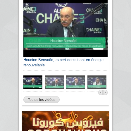
Houcine Bensaâd, expert consultant en énergie
renouvelable
Toutes les vidéos