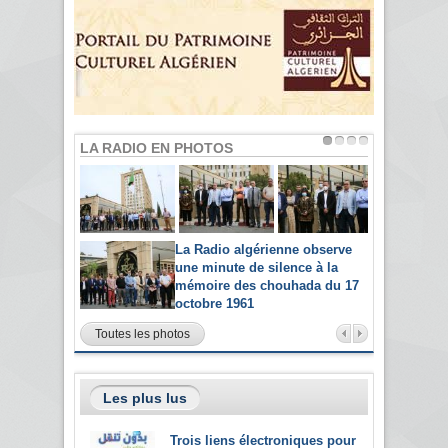
LA RADIO EN PHOTOS
La Radio algérienne observe
une minute de silence à la
mémoire des chouhada du 17
octobre 1961
Toutes les photos
Les plus lus
Trois liens électroniques pour