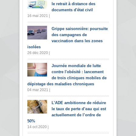
le retrait à distance des
documents d'état civil
16 mai 2021 |
Grippe saisonnière: poursuite
des campagnes de
vaccination dans les zones
isolées
26 déc 2020 |
Journée mondiale de lutte
contre l'obésité : lancement
de trois cliniques mobiles de
dépistage des maladies chroniques
04 mar 2021 |
L’ADE ambitionne de réduire
le taux de perte d’eau qui est
actuellement de l’ordre de
50%
14 oct 2020 |