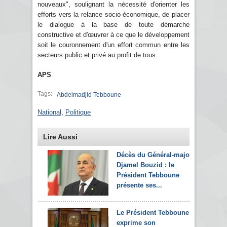
nouveaux", soulignant la nécessité d'orienter les
efforts vers la relance socio-économique, de placer
le dialogue à la base de toute démarche
constructive et d'œuvrer à ce que le développement
soit le couronnement d'un effort commun entre les
secteurs public et privé au profit de tous.
APS
Tags:
Abdelmadjid Tebboune
National
,
Politique
Lire Aussi
Décès du Général-major
Djamel Bouzid : le
Président Tebboune
présente ses...
Le Président Tebboune
exprime son