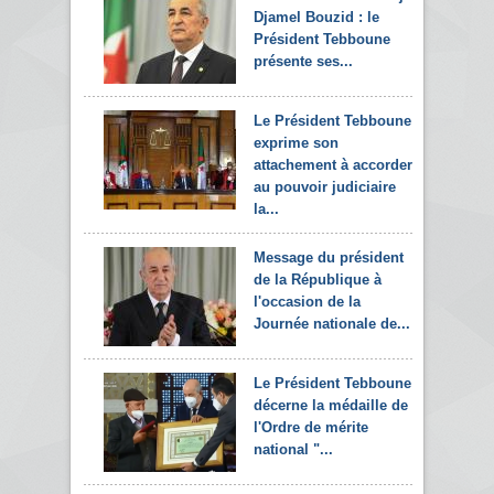
Djamel Bouzid : le
Président Tebboune
présente ses...
Le Président Tebboune
exprime son
attachement à accorder
au pouvoir judiciaire
la...
Message du président
de la République à
l'occasion de la
Journée nationale de...
Le Président Tebboune
décerne la médaille de
l'Ordre de mérite
national "...