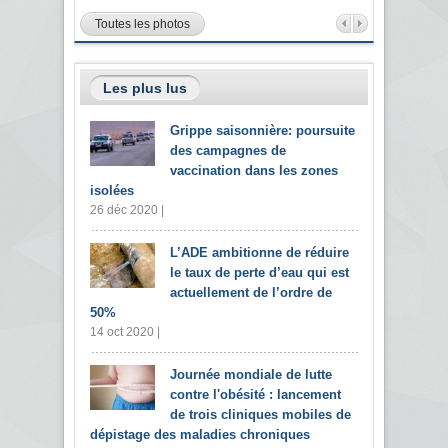
Toutes les photos
Les plus lus
Grippe saisonnière: poursuite
des campagnes de
vaccination dans les zones
isolées
26 déc 2020 |
L’ADE ambitionne de réduire
le taux de perte d’eau qui est
actuellement de l’ordre de
50%
14 oct 2020 |
Journée mondiale de lutte
contre l'obésité : lancement
de trois cliniques mobiles de
dépistage des maladies chroniques