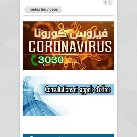
Toutes les vidéos