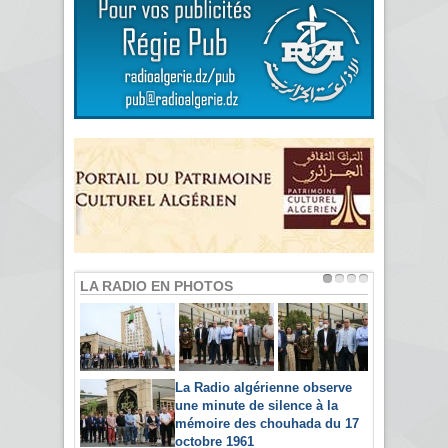
LA RADIO EN PHOTOS
La Radio algérienne observe
une minute de silence à la
mémoire des chouhada du 17
octobre 1961