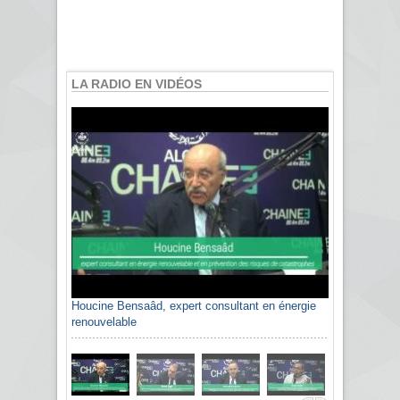
LA RADIO EN VIDÉOS
Houcine Bensaâd, expert consultant en énergie
renouvelable