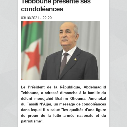
Tebboune présente ses
condoléances
03/10/2021 - 22:29
Le Président de la République, Abdelmadjid
Tebboune, a adressé dimanche à la famille du
défunt moudjahid Brahim Ghouma, Amenokal
du Tassili N’Ajjer, un message de condoléances
dans lequel il a salué "les qualités d'une figure
de proue de la lutte armée nationale et du
patriotisme".