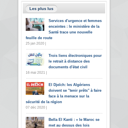
Les plus lus
Services d'urgence et femmes
enceintes : le ministère de la
Santé trace une nouvelle
feuille de route
25 jan 2020 |
Trois liens électroniques pour
le retrait à distance des
documents d'état civil
16 mai 2021 |
El Djeïch: les Algériens
doivent se "tenir prêts" à faire
face à la menace sur la
sécurité de la région
07 déc 2020 |
Bella El Kanti : « le Maroc se
met au dessus des lois