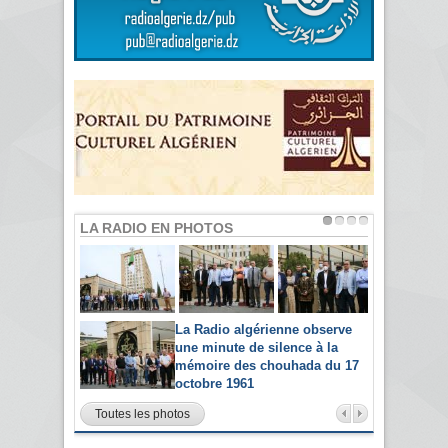
LA RADIO EN PHOTOS
La Radio algérienne observe
une minute de silence à la
mémoire des chouhada du 17
octobre 1961
Toutes les photos