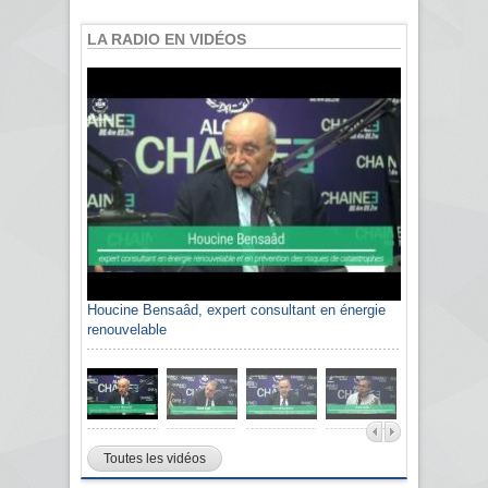
LA RADIO EN VIDÉOS
Houcine Bensaâd, expert consultant en énergie
renouvelable
Toutes les vidéos