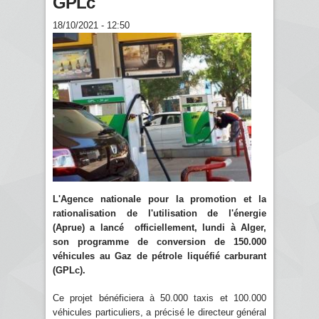
GPLc
18/10/2021 - 12:50
L'Agence nationale pour la promotion et la
rationalisation de l'utilisation de l'énergie
(Aprue) a lancé officiellement, lundi à Alger,
son programme de conversion de 150.000
véhicules au Gaz de pétrole liquéfié carburant
(GPLc).
Ce projet bénéficiera à 50.000 taxis et 100.000
véhicules particuliers, a précisé le directeur général