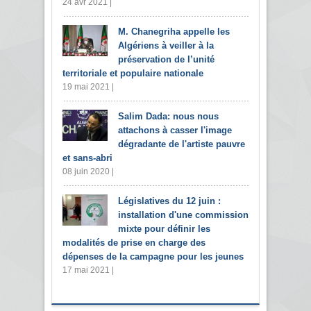
24 avr 2021 |
M. Chanegriha appelle les
Algériens à veiller à la
préservation de l’unité
territoriale et populaire nationale
19 mai 2021 |
Salim Dada: nous nous
attachons à casser l'image
dégradante de l'artiste pauvre
et sans-abri
08 juin 2020 |
Législatives du 12 juin :
installation d'une commission
mixte pour définir les
modalités de prise en charge des
dépenses de la campagne pour les jeunes
17 mai 2021 |