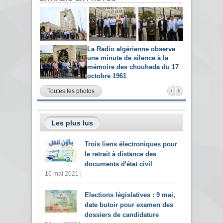
La Radio algérienne observe
une minute de silence à la
mémoire des chouhada du 17
octobre 1961
Toutes les photos
Les plus lus
Trois liens électroniques pour
le retrait à distance des
documents d'état civil
16 mai 2021 |
Elections législatives : 9 mai,
date butoir pour examen des
dossiers de candidature