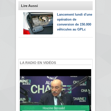
Lire Aussi
Lancement lundi d'une
opération de
conversion de 150.000
véhicules au GPLc
LA RADIO EN VIDÉOS