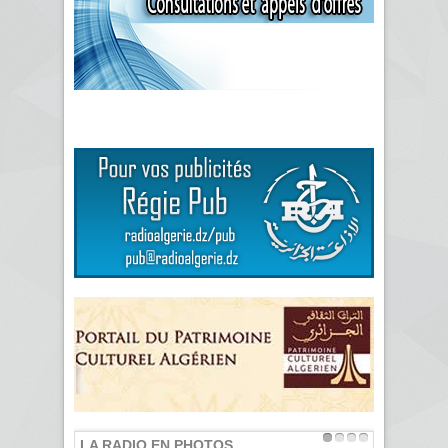
LA RADIO EN PHOTOS