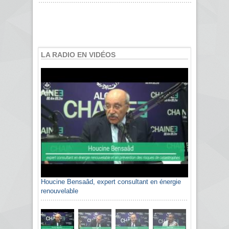
LA RADIO EN VIDÉOS
Houcine Bensaâd, expert consultant en énergie
renouvelable