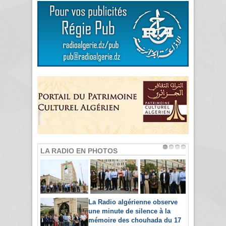
LA RADIO EN PHOTOS
La Radio algérienne observe
une minute de silence à la
mémoire des chouhada du 17