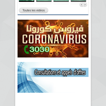
Toutes les vidéos