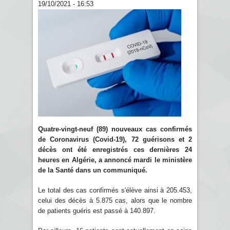
19/10/2021 - 16:53
Quatre-vingt-neuf (89) nouveaux cas confirmés
de Coronavirus (Covid-19), 72 guérisons et 2
décès ont été enregistrés ces dernières 24
heures en Algérie, a annoncé mardi le ministère
de la Santé dans un communiqué.
Le total des cas confirmés s'élève ainsi à 205.453,
celui des décès à 5.875 cas, alors que le nombre
de patients guéris est passé à 140.897.