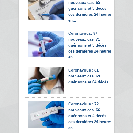
nouveaux cas, 65
guérisons et 5 décès
ces dernières 24 heures
en...
Coronavirus: 87
nouveaux cas, 71
guérisons et 5 décès
ces dernières 24 heures
en...
Coronavirus : 81
nouveaux cas, 69
guérisons et 04 décès
Coronavirus : 72
nouveaux cas, 66
guérisons et 4 décès
ces dernières 24 heures
en...