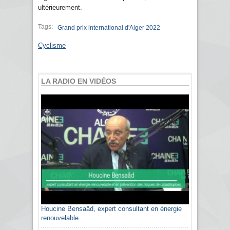
ultérieurement.
Tags:
Grand prix international d'Alger 2022
Cyclisme
LA RADIO EN VIDÉOS
Houcine Bensaâd, expert consultant en énergie
renouvelable