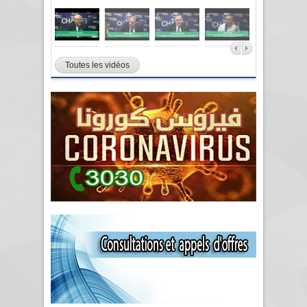
Toutes les vidéos