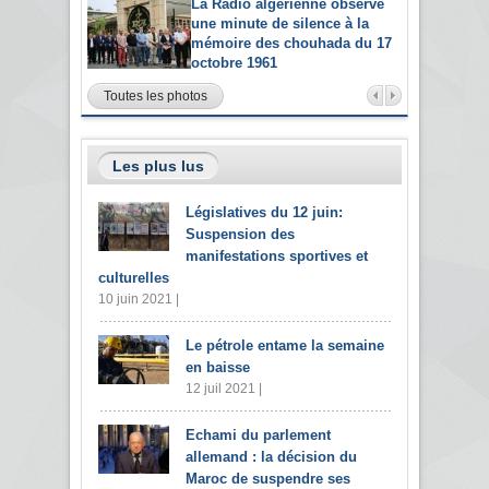
La Radio algérienne observe
une minute de silence à la
mémoire des chouhada du 17
octobre 1961
Toutes les photos
Les plus lus
Législatives du 12 juin:
Suspension des
manifestations sportives et
culturelles
10 juin 2021 |
Le pétrole entame la semaine
en baisse
12 juil 2021 |
Echami du parlement
allemand : la décision du
Maroc de suspendre ses