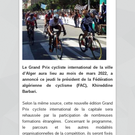
Le Grand Prix cycliste international de la ville
d’Alger aura lieu au mois de mars 2022, a
annoncé ce jeudi le président de la Fédération
algérienne de cyclisme (FAC), Khireddine
Barbari.
Selon la même source, cette nouvelle édition Grand
Prix cycliste international de la capitale sera
rehaussée par la participation de nombreuses
formations étrangères. Concernant le programme,
le parcours et les autres modalités
organisationnelles de la compétition, ils seront fixés