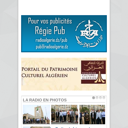
LA RADIO EN PHOTOS