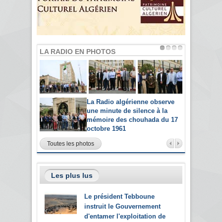
LA RADIO EN PHOTOS
La Radio algérienne observe
une minute de silence à la
mémoire des chouhada du 17
octobre 1961
Toutes les photos
Les plus lus
Le président Tebboune
instruit le Gouvernement
d'entamer l'exploitation de