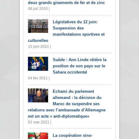
deux grands gisements de fer et de zinc
08 juil 2020 |
Législatives du 12 juin:
Suspension des
manifestations sportives et
culturelles
10 juin 2021 |
Suède : Ann Linde réitère la
position de son pays sur le
Sahara occidental
04 fév 2021 |
Echami du parlement
allemand : la décision du
Maroc de suspendre ses
relations avec l’ambassade d’Allemagne
est un acte « anti-diplomatique»
02 mar 2021 |
La coopération sino-