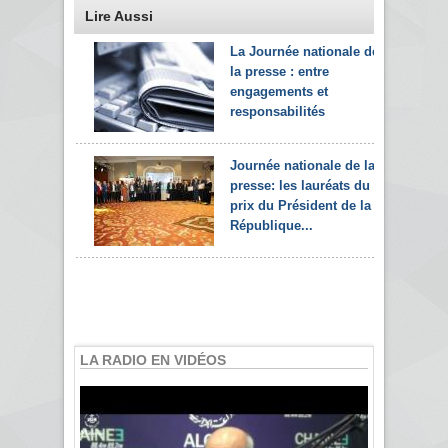
Lire Aussi
La Journée nationale de
la presse : entre
engagements et
responsabilités
Journée nationale de la
presse: les lauréats du
prix du Président de la
République...
LA RADIO EN VIDÉOS