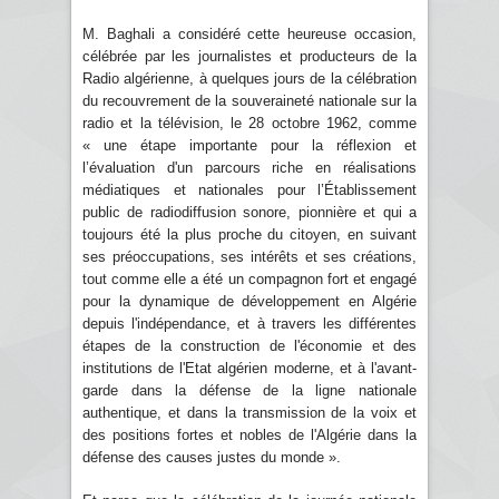
M. Baghali a considéré cette heureuse occasion,
célébrée par les journalistes et producteurs de la
Radio algérienne, à quelques jours de la célébration
du recouvrement de la souveraineté nationale sur la
radio et la télévision, le 28 octobre 1962, comme
« une étape importante pour la réflexion et
l’évaluation d'un parcours riche en réalisations
médiatiques et nationales pour l’Établissement
public de radiodiffusion sonore, pionnière et qui a
toujours été la plus proche du citoyen, en suivant
ses préoccupations, ses intérêts et ses créations,
tout comme elle a été un compagnon fort et engagé
pour la dynamique de développement en Algérie
depuis l'indépendance, et à travers les différentes
étapes de la construction de l'économie et des
institutions de l'Etat algérien moderne, et à l'avant-
garde dans la défense de la ligne nationale
authentique, et dans la transmission de la voix et
des positions fortes et nobles de l'Algérie dans la
défense des causes justes du monde ».