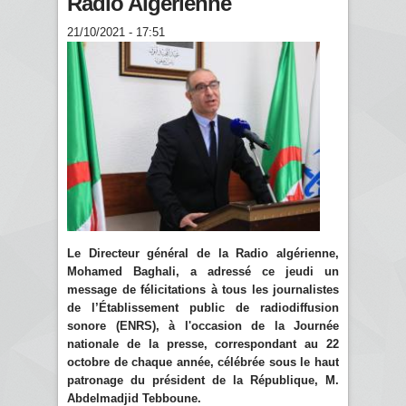
Radio Algérienne
21/10/2021 - 17:51
Le Directeur général de la Radio algérienne,
Mohamed Baghali, a adressé ce jeudi un
message de félicitations à tous les journalistes
de l’Établissement public de radiodiffusion
sonore (ENRS), à l'occasion de la Journée
nationale de la presse, correspondant au 22
octobre de chaque année, célébrée sous le haut
patronage du président de la République, M.
Abdelmadjid Tebboune
.