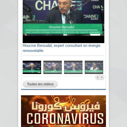
Houcine Bensaâd, expert consultant en énergie
renouvelable
Toutes les vidéos